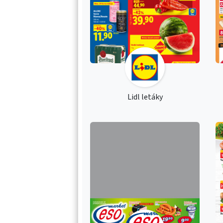
Lidl letáky