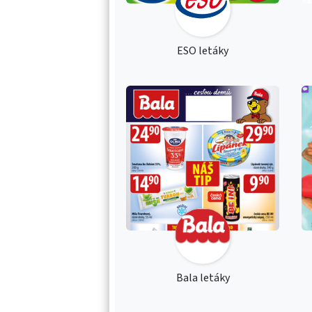
ESO letáky
Bala letáky