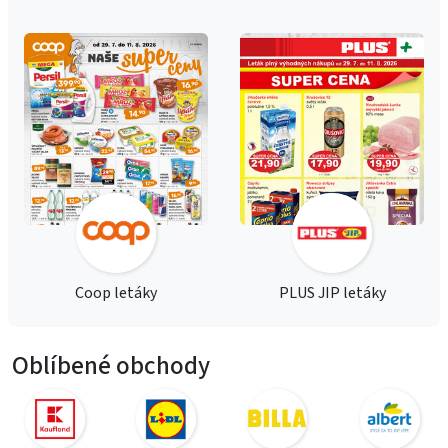
Coop letáky
PLUS JIP letáky
Oblíbené obchody