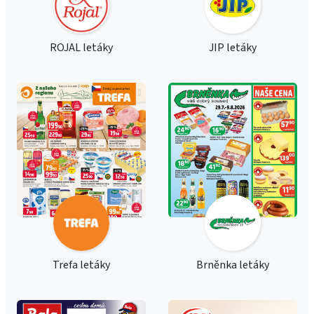
ROJAL letáky
JIP letáky
Trefa letáky
Brněnka letáky