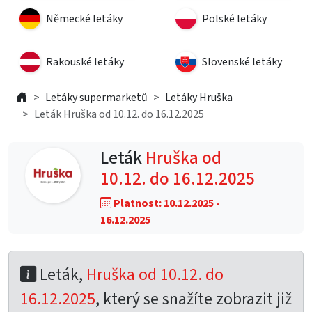
Německé letáky
Polské letáky
Rakouské letáky
Slovenské letáky
Letáky supermarketů
Letáky Hruška
Leták Hruška od 10.12. do 16.12.2025
Leták
Hruška od
10.12. do 16.12.2025
Platnost: 10.12.2025 -
16.12.2025
Leták,
Hruška od 10.12. do
16.12.2025
, který se snažíte zobrazit již