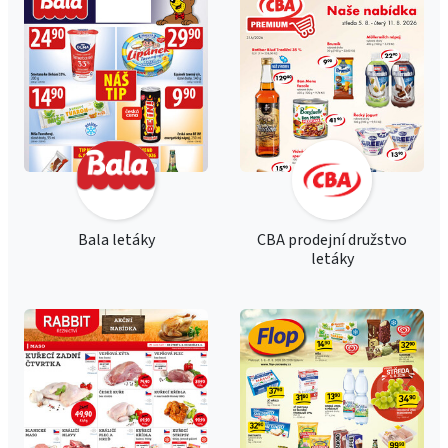
Bala letáky
CBA prodejní družstvo
letáky