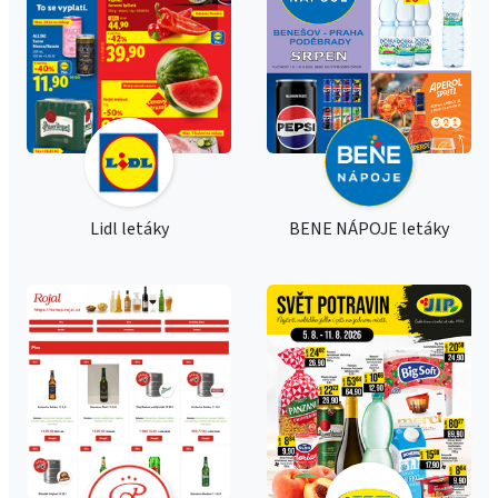
Lidl letáky
BENE NÁPOJE letáky