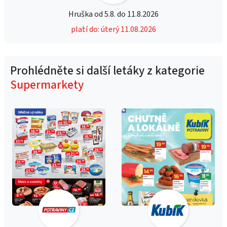
Hruška od 5.8. do 11.8.2026
platí do: úterý 11.08.2026
Prohlédněte si další letáky z kategorie
Supermarkety