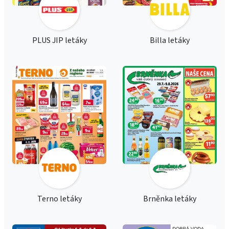
PLUS JIP letáky
Billa letáky
Terno letáky
Brněnka letáky