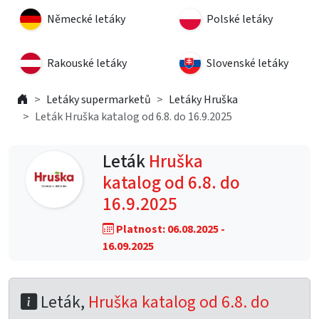
Německé letáky
Polské letáky
Rakouské letáky
Slovenské letáky
Letáky supermarketů
Letáky Hruška
Leták Hruška katalog od 6.8. do 16.9.2025
Leták
Hruška
katalog od 6.8. do
16.9.2025
Platnost: 06.08.2025 -
16.09.2025
Leták,
Hruška katalog od 6.8. do