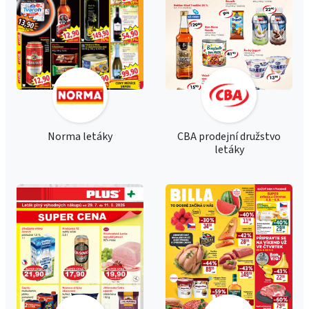
Norma letáky
CBA prodejní družstvo
letáky