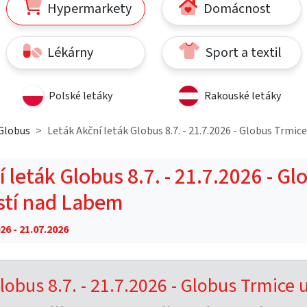
Hypermarkety
Domácnost
Lékárny
Sport a textil
Polské letáky
Rakouské letáky
Globus
Leták Akční leták Globus 8.7. - 21.7.2026 - Globus Trmic
 leták Globus 8.7. - 21.7.2026 - Gl
stí nad Labem
26 - 21.07.2026
lobus 8.7. - 21.7.2026 - Globus Trmice 