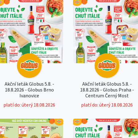
Akční leták Globus 5.8. -
Akční leták Globus 5.8. -
18.8.2026 - Globus Brno
18.8.2026 - Globus Praha -
Ivanovice
Centrum Černý Most
platí do: úterý 18.08.2026
platí do: úterý 18.08.2026