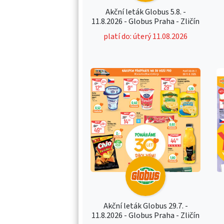
Akční leták Globus 5.8. -
11.8.2026 - Globus Praha - Zličín
platí do: úterý 11.08.2026
Akční leták Globus 29.7. -
11.8.2026 - Globus Praha - Zličín