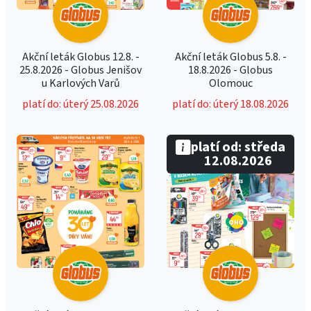
Akční leták Globus 12.8. -
Akční leták Globus 5.8. -
25.8.2026 - Globus Jenišov
18.8.2026 - Globus
u Karlových Varů
Olomouc
platí do: úterý 25.08.2026
platí do: úterý 18.08.2026
platí od: středa
12.08.2026