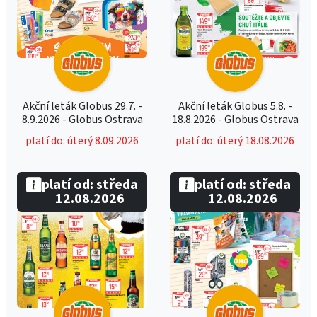
Akční leták Globus 29.7. -
Akční leták Globus 5.8. -
8.9.2026 - Globus Ostrava
18.8.2026 - Globus Ostrava
platí do: úterý 8.09.2026
platí do: úterý 18.08.2026
platí od: středa
platí od: středa
12.08.2026
12.08.2026