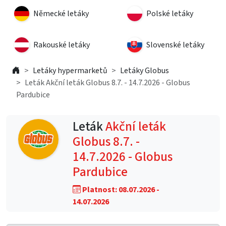
Německé letáky
Polské letáky
Rakouské letáky
Slovenské letáky
Letáky hypermarketů
Letáky Globus
Leták Akční leták Globus 8.7. - 14.7.2026 - Globus
Pardubice
Leták
Akční leták
Globus 8.7. -
14.7.2026 - Globus
Pardubice
Platnost: 08.07.2026 -
14.07.2026