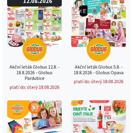
12.08.2026
Akční leták Globus 12.8. -
Akční leták Globus 5.8. -
18.8.2026 - Globus
18.8.2026 - Globus Opava
Pardubice
platí do: úterý 18.08.2026
platí do: úterý 18.08.2026