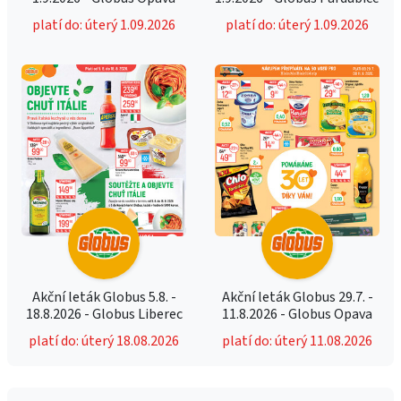
platí do: úterý 1.09.2026
platí do: úterý 1.09.2026
Akční leták Globus 5.8. -
Akční leták Globus 29.7. -
18.8.2026 - Globus Liberec
11.8.2026 - Globus Opava
platí do: úterý 18.08.2026
platí do: úterý 11.08.2026