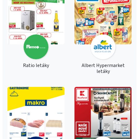
Ratio letáky
Albert Hypermarket
letáky