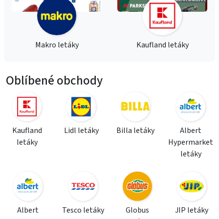
Makro letáky
Kaufland letáky
Oblíbené obchody
Kaufland
Lidl letáky
Billa letáky
Albert
letáky
Hypermarket
letáky
Albert
Tesco letáky
Globus
JIP letáky