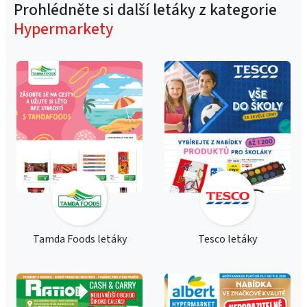
Prohlédněte si další letáky z kategorie
Hypermarkety
Tamda Foods letáky
Tesco letáky