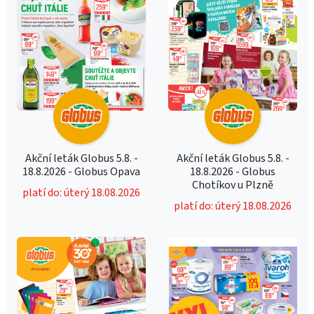
Akční leták Globus 5.8. -
Akční leták Globus 5.8. -
18.8.2026 - Globus Opava
18.8.2026 - Globus
Chotíkov u Plzně
platí do: úterý 18.08.2026
platí do: úterý 18.08.2026