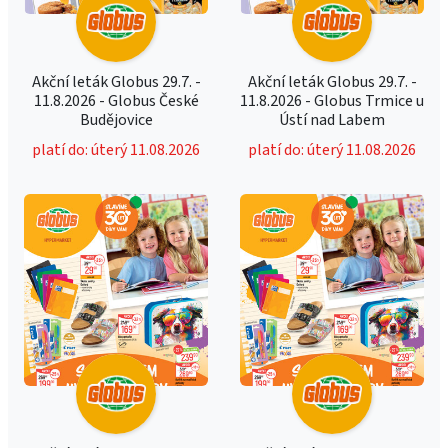
Akční leták Globus 29.7. -
Akční leták Globus 29.7. -
11.8.2026 - Globus České
11.8.2026 - Globus Trmice u
Budějovice
Ústí nad Labem
platí do: úterý 11.08.2026
platí do: úterý 11.08.2026