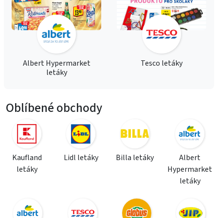
Albert Hypermarket
Tesco letáky
letáky
Oblíbené obchody
Kaufland
Lidl letáky
Billa letáky
Albert
letáky
Hypermarket
letáky