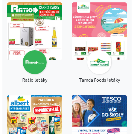
Ratio letáky
Tamda Foods letáky