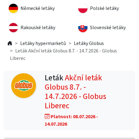
Německé letáky
Polské letáky
Rakouské letáky
Slovenské letáky
Letáky hypermarketů
Letáky Globus
Leták Akční leták Globus 8.7. - 14.7.2026 - Globus
Liberec
Leták
Akční leták
Globus 8.7. -
14.7.2026 - Globus
Liberec
Platnost: 08.07.2026 -
14.07.2026