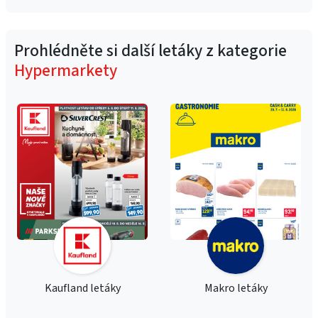
Prohlédněte si další letáky z kategorie
Hypermarkety
Kaufland letáky
Makro letáky