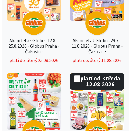
Akční leták Globus 12.8. -
Akční leták Globus 29.7. -
25.8.2026 - Globus Praha -
11.8.2026 - Globus Praha -
Čakovice
Čakovice
platí do: úterý 25.08.2026
platí do: úterý 11.08.2026
platí od: středa
12.08.2026