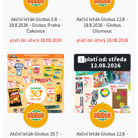
Akční leták Globus 5.8. -
Akční leták Globus 12.8. -
18.8.2026 - Globus Praha -
18.8.2026 - Globus
Čakovice
Olomouc
platí do: úterý 18.08.2026
platí do: úterý 18.08.2026
platí od: středa
12.08.2026
Akční leták Globus 29.7. -
Akční leták Globus 12.8. -