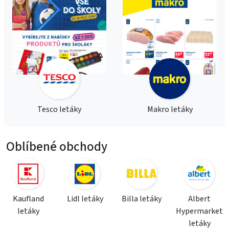
Tesco letáky
Makro letáky
Oblíbené obchody
Kaufland
Lidl letáky
Billa letáky
Albert
letáky
Hypermarket
letáky