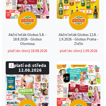
Akční leták Globus 5.8. -
Akční leták Globus 12.8. -
18.8.2026 - Globus
1.9.2026 - Globus Praha -
Olomouc
Zličín
platí do: úterý 18.08.2026
platí do: úterý 1.09.2026
platí od: středa
12.08.2026