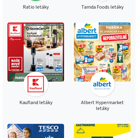
Ratio letáky
Tamda Foods letáky
Kaufland letáky
Albert Hypermarket
letáky