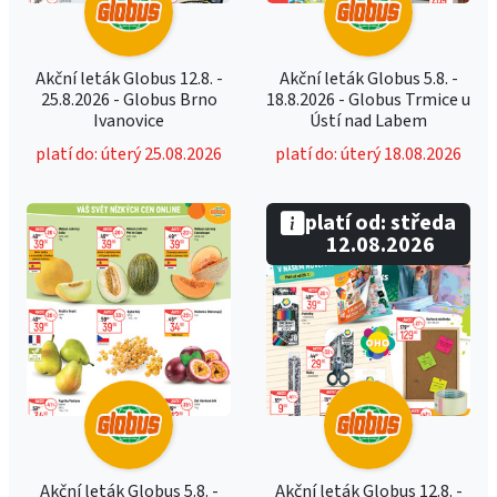
Akční leták Globus 12.8. -
Akční leták Globus 5.8. -
25.8.2026 - Globus Brno
18.8.2026 - Globus Trmice u
Ivanovice
Ústí nad Labem
platí do: úterý 25.08.2026
platí do: úterý 18.08.2026
platí od: středa
12.08.2026
Akční leták Globus 5.8. -
Akční leták Globus 12.8. -