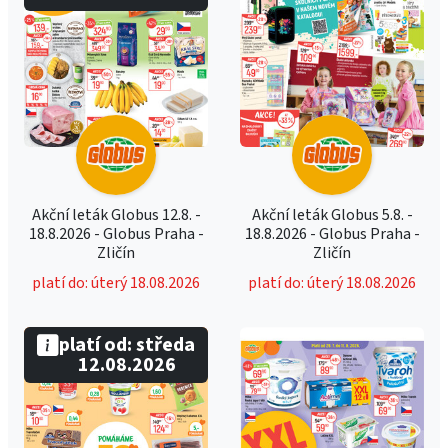
Akční leták Globus 12.8. -
Akční leták Globus 5.8. -
18.8.2026 - Globus Praha -
18.8.2026 - Globus Praha -
Zličín
Zličín
platí do: úterý 18.08.2026
platí do: úterý 18.08.2026
platí od: středa
12.08.2026