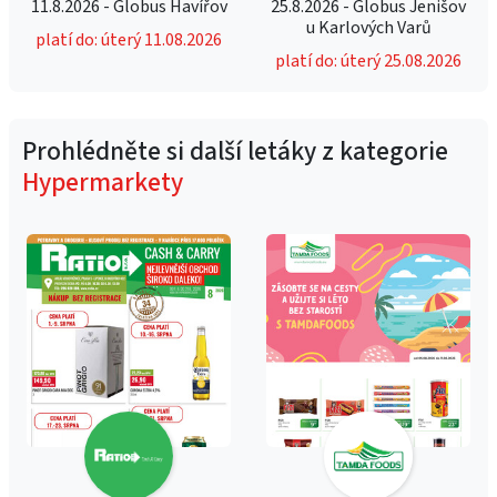
11.8.2026 - Globus Havířov
25.8.2026 - Globus Jenišov
u Karlových Varů
platí do: úterý 11.08.2026
platí do: úterý 25.08.2026
Prohlédněte si další letáky z kategorie
Hypermarkety