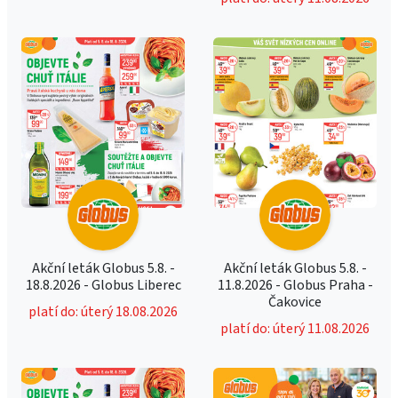
Akční leták Globus 5.8. -
Akční leták Globus 5.8. -
18.8.2026 - Globus Liberec
11.8.2026 - Globus Praha -
Čakovice
platí do: úterý 18.08.2026
platí do: úterý 11.08.2026