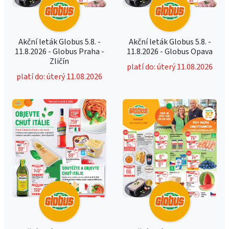
Akční leták Globus 5.8. -
Akční leták Globus 5.8. -
11.8.2026 - Globus Praha -
11.8.2026 - Globus Opava
Zličín
platí do: úterý 11.08.2026
platí do: úterý 11.08.2026