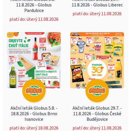
11.8.2026 - Globus
11.8.2026 - Globus Liberec
Pardubice
platí do: úterý 11.08.2026
platí do: úterý 11.08.2026
Akční leták Globus 5.8. -
Akční leták Globus 29.7. -
18.8.2026 - Globus Brno
11.8.2026 - Globus České
Ivanovice
Budějovice
platí do: úterý 18.08.2026
platí do: úterý 11.08.2026