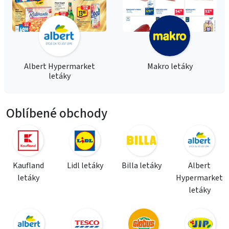
Albert Hypermarket
Makro letáky
letáky
Oblíbené obchody
Kaufland
Lidl letáky
Billa letáky
Albert
letáky
Hypermarket
letáky