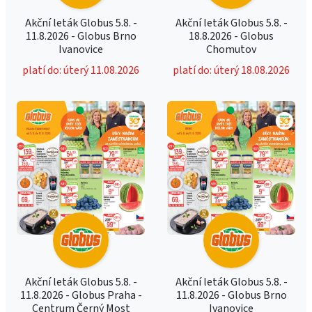
Akční leták Globus 5.8. -
Akční leták Globus 5.8. -
11.8.2026 - Globus Brno
18.8.2026 - Globus
Ivanovice
Chomutov
platí do: úterý 11.08.2026
platí do: úterý 18.08.2026
Akční leták Globus 5.8. -
Akční leták Globus 5.8. -
11.8.2026 - Globus Praha -
11.8.2026 - Globus Brno
Centrum Černý Most
Ivanovice