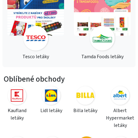
Tesco letáky
Tamda Foods letáky
Oblíbené obchody
Kaufland
Lidl letáky
Billa letáky
Albert
letáky
Hypermarket
letáky