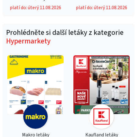
platí do: úterý 11.08.2026
platí do: úterý 11.08.2026
Prohlédněte si další letáky z kategorie
Hypermarkety
Makro letáky
Kaufland letáky