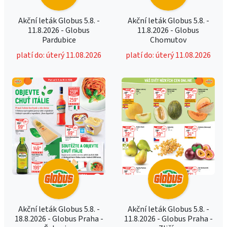
Akční leták Globus 5.8. -
Akční leták Globus 5.8. -
11.8.2026 - Globus
11.8.2026 - Globus
Pardubice
Chomutov
platí do: úterý 11.08.2026
platí do: úterý 11.08.2026
Akční leták Globus 5.8. -
Akční leták Globus 5.8. -
18.8.2026 - Globus Praha -
11.8.2026 - Globus Praha -