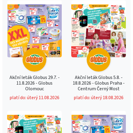
Akční leták Globus 29.7. -
Akční leták Globus 5.8. -
11.8.2026 - Globus
18.8.2026 - Globus Praha -
Olomouc
Centrum Černý Most
platí do: úterý 11.08.2026
platí do: úterý 18.08.2026