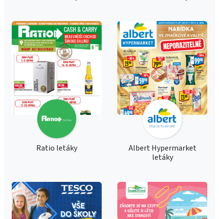
Ratio letáky
Albert Hypermarket
letáky