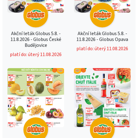
Akční leták Globus 5.8. -
Akční leták Globus 5.8. -
11.8.2026 - Globus České
11.8.2026 - Globus Opava
Budějovice
platí do: úterý 11.08.2026
platí do: úterý 11.08.2026