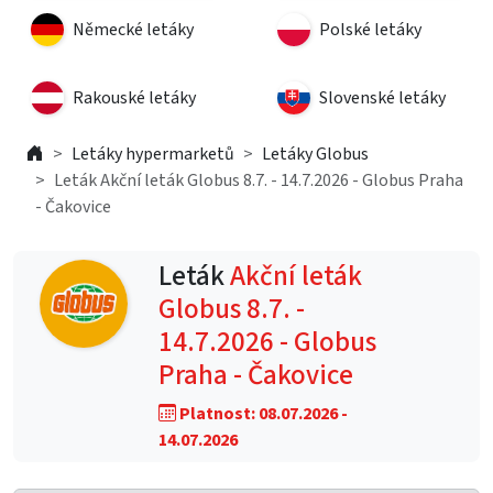
Německé letáky
Polské letáky
Rakouské letáky
Slovenské letáky
Letáky hypermarketů
Letáky Globus
Leták Akční leták Globus 8.7. - 14.7.2026 - Globus Praha
- Čakovice
Leták
Akční leták
Globus 8.7. -
14.7.2026 - Globus
Praha - Čakovice
Platnost: 08.07.2026 -
14.07.2026