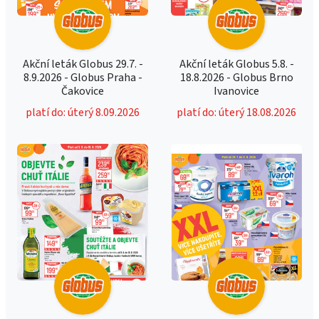
Akční leták Globus 29.7. -
Akční leták Globus 5.8. -
8.9.2026 - Globus Praha -
18.8.2026 - Globus Brno
Čakovice
Ivanovice
platí do: úterý 8.09.2026
platí do: úterý 18.08.2026