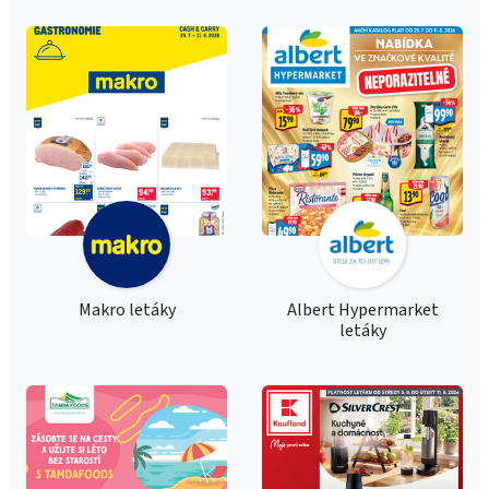
Makro letáky
Albert Hypermarket
letáky