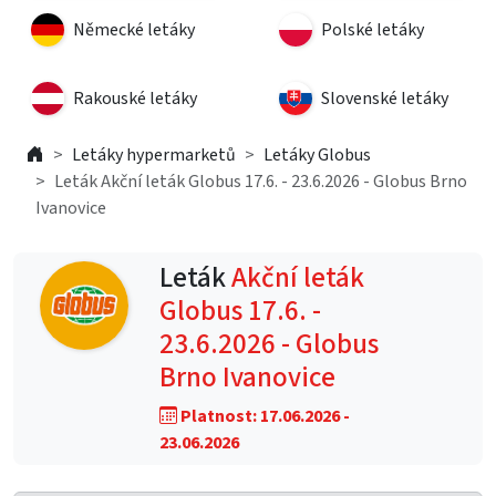
Německé letáky
Polské letáky
Rakouské letáky
Slovenské letáky
Letáky hypermarketů
Letáky Globus
Leták Akční leták Globus 17.6. - 23.6.2026 - Globus Brno
Ivanovice
Leták
Akční leták
Globus 17.6. -
23.6.2026 - Globus
Brno Ivanovice
Platnost: 17.06.2026 -
23.06.2026