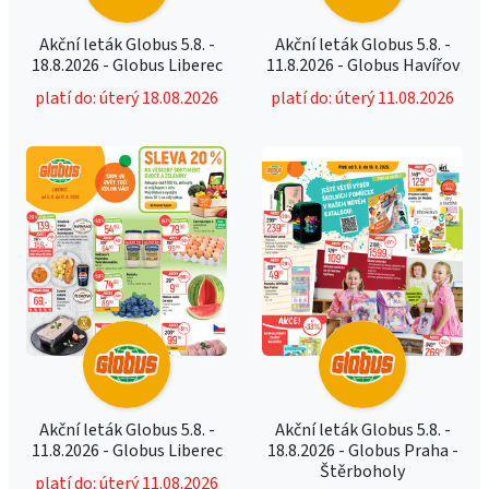
Akční leták Globus 5.8. -
Akční leták Globus 5.8. -
18.8.2026 - Globus Liberec
11.8.2026 - Globus Havířov
platí do: úterý 18.08.2026
platí do: úterý 11.08.2026
Akční leták Globus 5.8. -
Akční leták Globus 5.8. -
11.8.2026 - Globus Liberec
18.8.2026 - Globus Praha -
Štěrboholy
platí do: úterý 11.08.2026