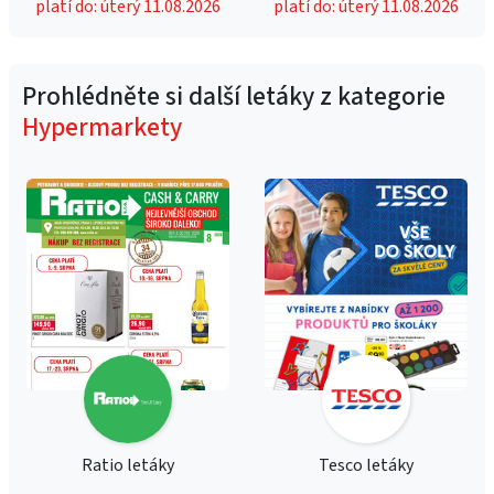
platí do: úterý 11.08.2026
platí do: úterý 11.08.2026
Prohlédněte si další letáky z kategorie
Hypermarkety
Ratio letáky
Tesco letáky