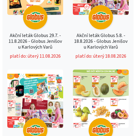
Akční leták Globus 29.7. -
Akční leták Globus 5.8. -
11.8.2026 - Globus Jenišov
18.8.2026 - Globus Jenišov
u Karlových Varů
u Karlových Varů
platí do: úterý 11.08.2026
platí do: úterý 18.08.2026