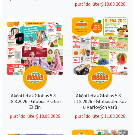
platí do: úterý 18.08.2026
Akční leták Globus 5.8. -
Akční leták Globus 5.8. -
18.8.2026 - Globus Praha -
11.8.2026 - Globus Jenišov
Zličín
u Karlových Varů
platí do: úterý 18.08.2026
platí do: úterý 11.08.2026