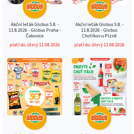
Akční leták Globus 5.8. -
Akční leták Globus 5.8. -
11.8.2026 - Globus Praha -
11.8.2026 - Globus
Čakovice
Chotíkov u Plzně
platí do: úterý 11.08.2026
platí do: úterý 11.08.2026