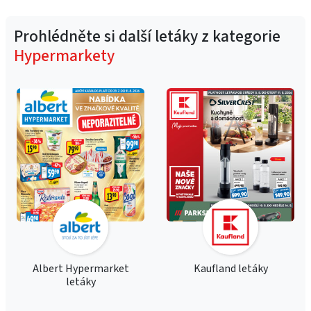
Prohlédněte si další letáky z kategorie
Hypermarkety
Albert Hypermarket
Kaufland letáky
letáky