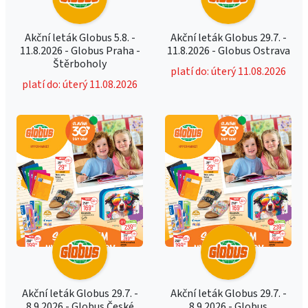
Akční leták Globus 5.8. -
Akční leták Globus 29.7. -
11.8.2026 - Globus Praha -
11.8.2026 - Globus Ostrava
Štěrboholy
platí do: úterý 11.08.2026
platí do: úterý 11.08.2026
Akční leták Globus 29.7. -
Akční leták Globus 29.7. -
8.9.2026 - Globus České
8.9.2026 - Globus