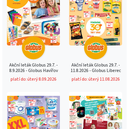
Akční leták Globus 29.7. -
Akční leták Globus 29.7. -
8.9.2026 - Globus Havířov
11.8.2026 - Globus Liberec
platí do: úterý 8.09.2026
platí do: úterý 11.08.2026