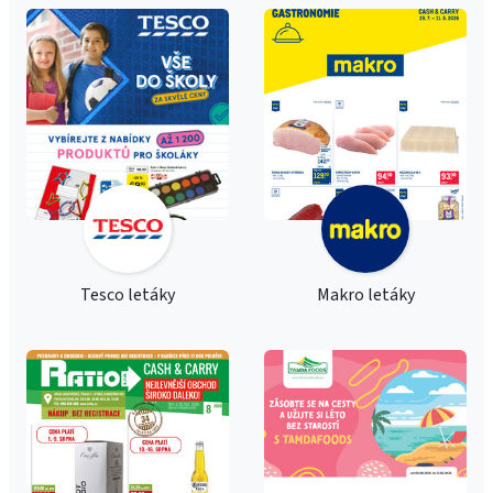
Tesco letáky
Makro letáky