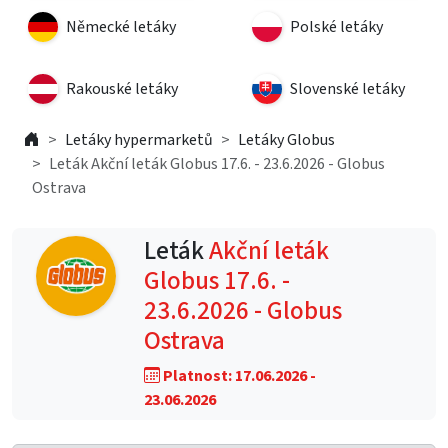
Německé letáky
Polské letáky
Rakouské letáky
Slovenské letáky
Letáky hypermarketů
Letáky Globus
Leták Akční leták Globus 17.6. - 23.6.2026 - Globus
Ostrava
Leták
Akční leták
Globus 17.6. -
23.6.2026 - Globus
Ostrava
Platnost: 17.06.2026 -
23.06.2026