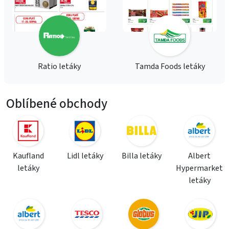
Ratio letáky
Tamda Foods letáky
Oblíbené obchody
Kaufland
Lidl letáky
Billa letáky
Albert
letáky
Hypermarket
letáky