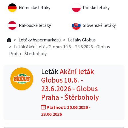
Německé letáky
Polské letáky
Rakouské letáky
Slovenské letáky
Letáky hypermarketů
Letáky Globus
Leták Akční leták Globus 10.6. - 23.6.2026 - Globus
Praha - Štěrboholy
Leták
Akční leták
Globus 10.6. -
23.6.2026 - Globus
Praha - Štěrboholy
Platnost: 10.06.2026 -
23.06.2026