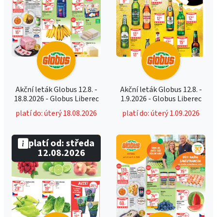
Akční leták Globus 12.8. -
Akční leták Globus 12.8. -
18.8.2026 - Globus Liberec
1.9.2026 - Globus Liberec
platí do: úterý 18.08.2026
platí do: úterý 1.09.2026
platí od: středa
12.08.2026