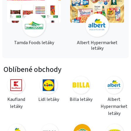
Tamda Foods letáky
Albert Hypermarket
letáky
Oblíbené obchody
Kaufland
Lidl letáky
Billa letáky
Albert
letáky
Hypermarket
letáky