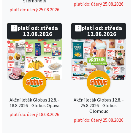
Štěrboholy
platí do: úterý 25.08.2026
platí do: úterý 25.08.2026
platí od: středa
platí od: středa
12.08.2026
12.08.2026
Akční leták Globus 12.8. -
Akční leták Globus 12.8. -
18.8.2026 - Globus Opava
25.8.2026 - Globus
Olomouc
platí do: úterý 18.08.2026
platí do: úterý 25.08.2026