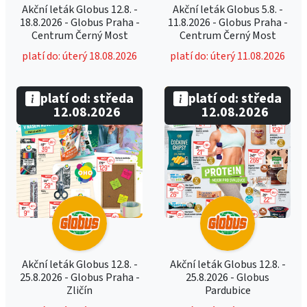
Akční leták Globus 12.8. -
Akční leták Globus 5.8. -
18.8.2026 - Globus Praha -
11.8.2026 - Globus Praha -
Centrum Černý Most
Centrum Černý Most
platí do: úterý 18.08.2026
platí do: úterý 11.08.2026
platí od: středa
platí od: středa
12.08.2026
12.08.2026
Akční leták Globus 12.8. -
Akční leták Globus 12.8. -
25.8.2026 - Globus Praha -
25.8.2026 - Globus
Zličín
Pardubice