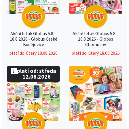
Akční leták Globus 5.8. -
Akční leták Globus 5.8. -
18.8.2026 - Globus České
18.8.2026 - Globus
Budějovice
Chomutov
platí do: úterý 18.08.2026
platí do: úterý 18.08.2026
platí od: středa
12.08.2026