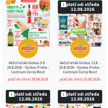
platí od: středa
12.08.2026
Akční leták Globus 5.8. -
Akční leták Globus 12.8. -
18.8.2026 - Globus Praha -
25.8.2026 - Globus Praha -
Centrum Černý Most
Centrum Černý Most
platí do: úterý 18.08.2026
platí do: úterý 25.08.2026
platí od: středa
platí od: středa
12.08.2026
12.08.2026