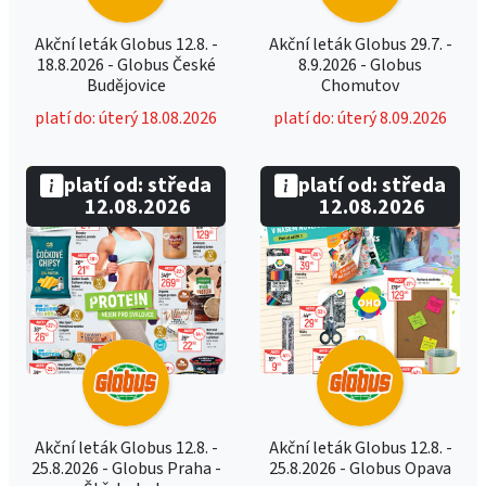
Akční leták Globus 12.8. -
Akční leták Globus 29.7. -
18.8.2026 - Globus České
8.9.2026 - Globus
Budějovice
Chomutov
platí do: úterý 18.08.2026
platí do: úterý 8.09.2026
platí od: středa
platí od: středa
12.08.2026
12.08.2026
Akční leták Globus 12.8. -
Akční leták Globus 12.8. -
25.8.2026 - Globus Praha -
25.8.2026 - Globus Opava