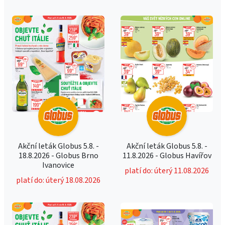
Akční leták Globus 5.8. -
Akční leták Globus 5.8. -
18.8.2026 - Globus Brno
11.8.2026 - Globus Havířov
Ivanovice
platí do: úterý 11.08.2026
platí do: úterý 18.08.2026