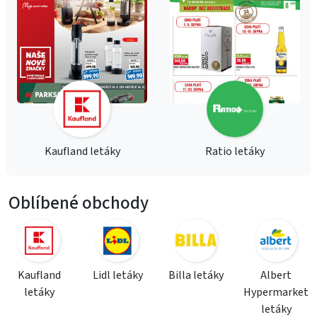
Kaufland letáky
Ratio letáky
Oblíbené obchody
Kaufland
Lidl letáky
Billa letáky
Albert
letáky
Hypermarket
letáky