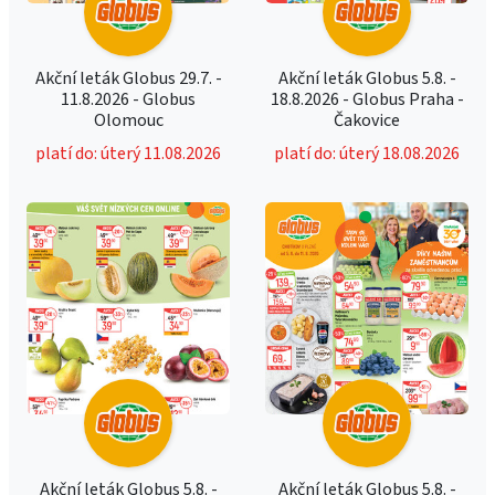
Akční leták Globus 29.7. -
Akční leták Globus 5.8. -
11.8.2026 - Globus
18.8.2026 - Globus Praha -
Olomouc
Čakovice
platí do: úterý 11.08.2026
platí do: úterý 18.08.2026
Akční leták Globus 5.8. -
Akční leták Globus 5.8. -