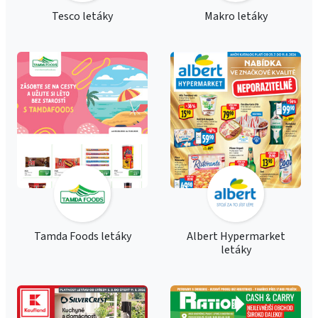
Tesco letáky
Makro letáky
Tamda Foods letáky
Albert Hypermarket
letáky