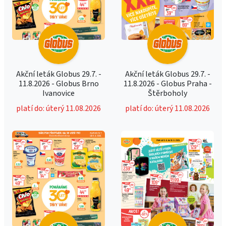
Akční leták Globus 29.7. -
Akční leták Globus 29.7. -
11.8.2026 - Globus Brno
11.8.2026 - Globus Praha -
Ivanovice
Štěrboholy
platí do: úterý 11.08.2026
platí do: úterý 11.08.2026