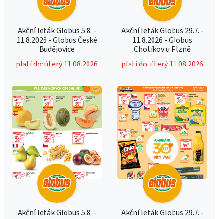
Akční leták Globus 5.8. -
Akční leták Globus 29.7. -
11.8.2026 - Globus České
11.8.2026 - Globus
Budějovice
Chotíkov u Plzně
platí do: úterý 11.08.2026
platí do: úterý 11.08.2026
Akční leták Globus 5.8. -
Akční leták Globus 29.7. -