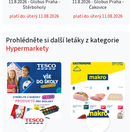
11.8.2026 - Globus Praha -
11.8.2026 - Globus Praha -
Štěrboholy
Čakovice
platí do: úterý 11.08.2026
platí do: úterý 11.08.2026
Prohlédněte si další letáky z kategorie
Hypermarkety