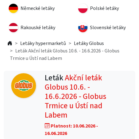
Německé letáky
Polské letáky
Rakouské letáky
Slovenské letáky
Letáky hypermarketů
Letáky Globus
Leták Akční leták Globus 10.6. - 16.6.2026 - Globus
Trmice u Ústí nad Labem
Leták
Akční leták
Globus 10.6. -
16.6.2026 - Globus
Trmice u Ústí nad
Labem
Platnost: 10.06.2026 -
16.06.2026