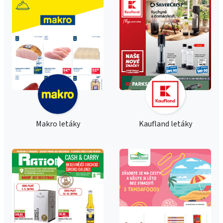
Makro letáky
Kaufland letáky