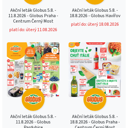
Akční leták Globus 5.8. -
Akční leták Globus 5.8. -
11.8.2026 - Globus Praha -
18.8.2026 - Globus Havířov
Centrum Černý Most
platí do: úterý 18.08.2026
platí do: úterý 11.08.2026
Akční leták Globus 5.8. -
Akční leták Globus 5.8. -
11.8.2026 - Globus
18.8.2026 - Globus Praha -
Pardubice
Centrum Černý Most