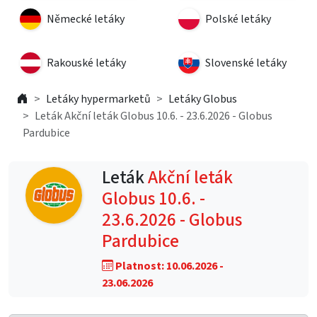
Německé letáky
Polské letáky
Rakouské letáky
Slovenské letáky
Letáky hypermarketů
Letáky Globus
Leták Akční leták Globus 10.6. - 23.6.2026 - Globus
Pardubice
Leták
Akční leták
Globus 10.6. -
23.6.2026 - Globus
Pardubice
Platnost: 10.06.2026 -
23.06.2026