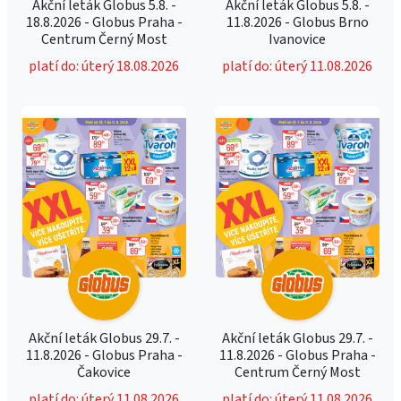
Akční leták Globus 5.8. -
Akční leták Globus 5.8. -
18.8.2026 - Globus Praha -
11.8.2026 - Globus Brno
Centrum Černý Most
Ivanovice
platí do: úterý 18.08.2026
platí do: úterý 11.08.2026
Akční leták Globus 29.7. -
Akční leták Globus 29.7. -
11.8.2026 - Globus Praha -
11.8.2026 - Globus Praha -
Čakovice
Centrum Černý Most
platí do: úterý 11.08.2026
platí do: úterý 11.08.2026