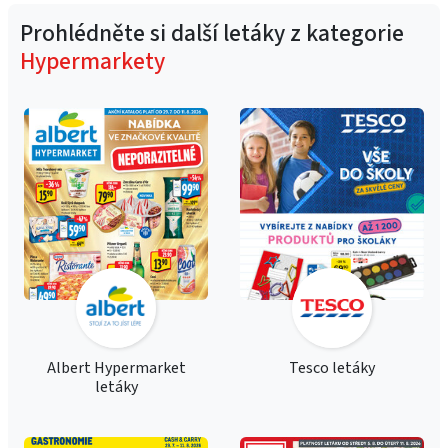
Prohlédněte si další letáky z kategorie
Hypermarkety
Albert Hypermarket
Tesco letáky
letáky