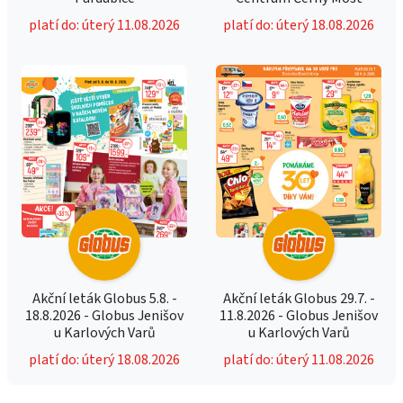
platí do: úterý 11.08.2026
platí do: úterý 18.08.2026
Akční leták Globus 5.8. -
Akční leták Globus 29.7. -
18.8.2026 - Globus Jenišov
11.8.2026 - Globus Jenišov
u Karlových Varů
u Karlových Varů
platí do: úterý 18.08.2026
platí do: úterý 11.08.2026