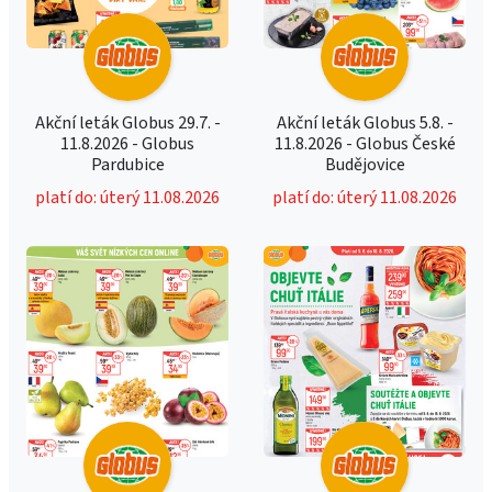
Akční leták Globus 29.7. -
Akční leták Globus 5.8. -
11.8.2026 - Globus
11.8.2026 - Globus České
Pardubice
Budějovice
platí do: úterý 11.08.2026
platí do: úterý 11.08.2026