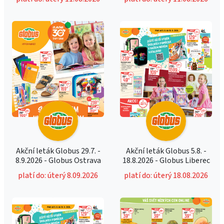
Akční leták Globus 29.7. -
Akční leták Globus 5.8. -
8.9.2026 - Globus Ostrava
18.8.2026 - Globus Liberec
platí do: úterý 8.09.2026
platí do: úterý 18.08.2026