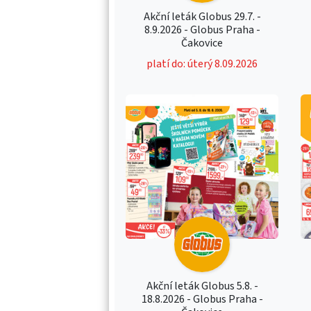
Akční leták Globus 29.7. -
8.9.2026 - Globus Praha -
Čakovice
platí do: úterý 8.09.2026
Akční leták Globus 5.8. -
18.8.2026 - Globus Praha -