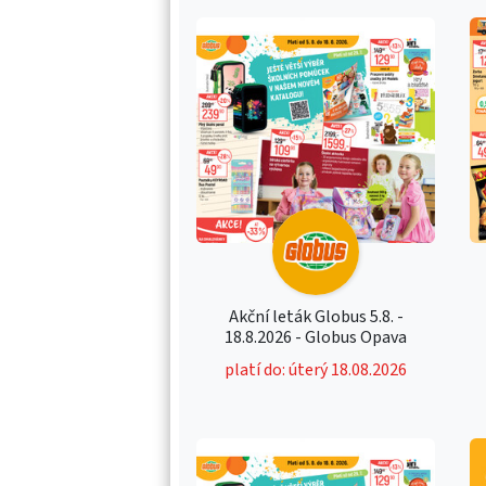
Akční leták Globus 5.8. -
18.8.2026 - Globus Opava
platí do: úterý 18.08.2026