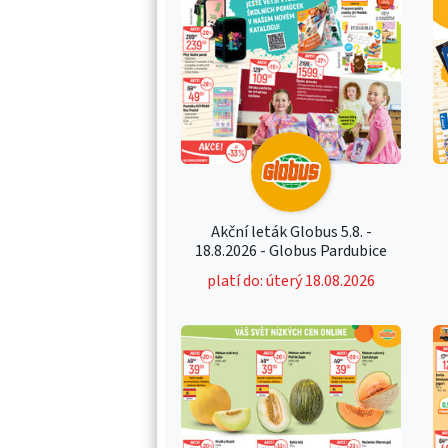
Akční leták Globus 5.8. -
18.8.2026 - Globus Pardubice
platí do: úterý 18.08.2026