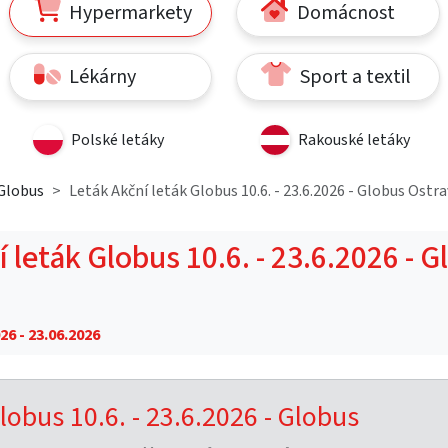
Hypermarkety
Domácnost
Lékárny
Sport a textil
Polské letáky
Rakouské letáky
Globus
Leták Akční leták Globus 10.6. - 23.6.2026 - Globus Ostr
 leták Globus 10.6. - 23.6.2026 - 
26 - 23.06.2026
lobus 10.6. - 23.6.2026 - Globus