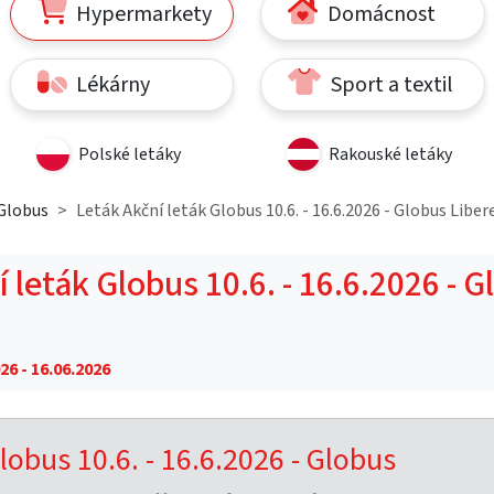
Hypermarkety
Domácnost
Lékárny
Sport a textil
Polské letáky
Rakouské letáky
Globus
Leták Akční leták Globus 10.6. - 16.6.2026 - Globus Liber
 leták Globus 10.6. - 16.6.2026 - 
26 - 16.06.2026
lobus 10.6. - 16.6.2026 - Globus