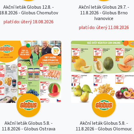
Akční leták Globus 12.8. -
Akční leták Globus 29.7. -
18.8.2026 - Globus Chomutov
11.8.2026 - Globus Brno
Ivanovice
platí do: úterý 18.08.2026
platí do: úterý 11.08.2026
Akční leták Globus 5.8. -
Akční leták Globus 5.8. -
11.8.2026 - Globus Ostrava
11.8.2026 - Globus Olomouc