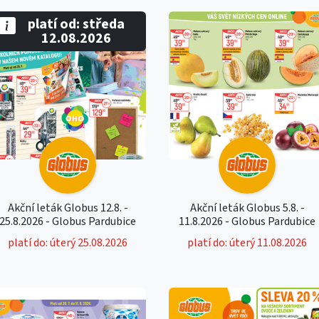
platí od: středa
12.08.2026
Akční leták Globus 12.8. -
Akční leták Globus 5.8. -
25.8.2026 - Globus Pardubice
11.8.2026 - Globus Pardubice
platí do: úterý 25.08.2026
platí do: úterý 11.08.2026