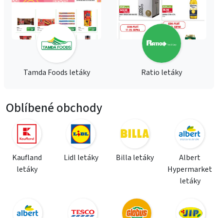
Tamda Foods letáky
Ratio letáky
Oblíbené obchody
Kaufland
Lidl letáky
Billa letáky
Albert
letáky
Hypermarket
letáky