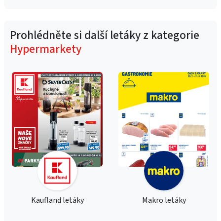
Prohlédněte si další letáky z kategorie
Hypermarkety
Kaufland letáky
Makro letáky