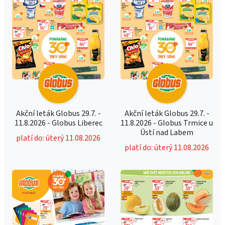
Akční leták Globus 29.7. -
Akční leták Globus 29.7. -
11.8.2026 - Globus Liberec
11.8.2026 - Globus Trmice u
Ústí nad Labem
platí do: úterý 11.08.2026
platí do: úterý 11.08.2026