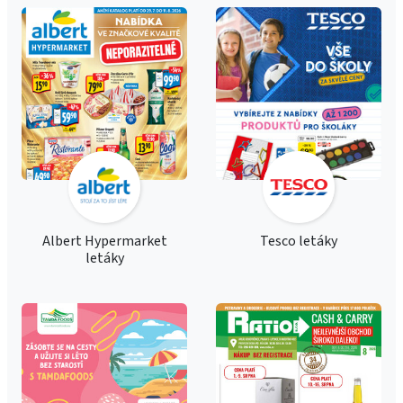
Albert Hypermarket
Tesco letáky
letáky