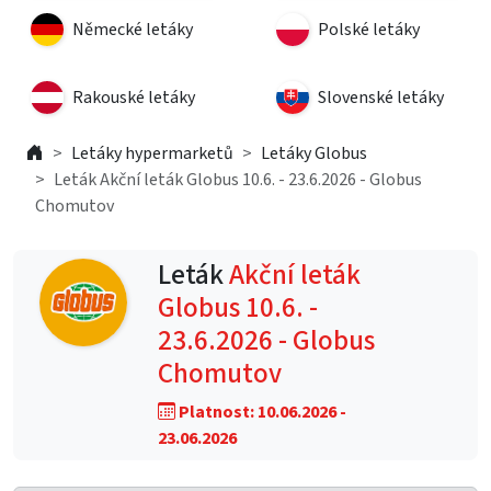
Německé letáky
Polské letáky
Rakouské letáky
Slovenské letáky
Letáky hypermarketů
Letáky Globus
Leták Akční leták Globus 10.6. - 23.6.2026 - Globus
Chomutov
Leták
Akční leták
Globus 10.6. -
23.6.2026 - Globus
Chomutov
Platnost: 10.06.2026 -
23.06.2026