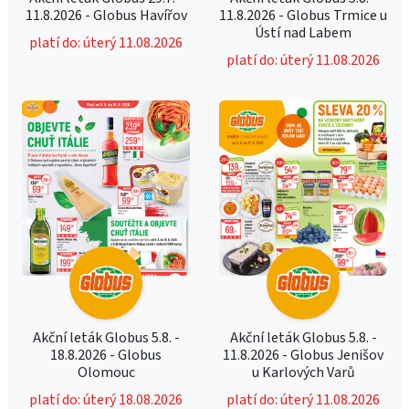
11.8.2026 - Globus Havířov
11.8.2026 - Globus Trmice u
Ústí nad Labem
platí do: úterý 11.08.2026
platí do: úterý 11.08.2026
Akční leták Globus 5.8. -
Akční leták Globus 5.8. -
18.8.2026 - Globus
11.8.2026 - Globus Jenišov
Olomouc
u Karlových Varů
platí do: úterý 18.08.2026
platí do: úterý 11.08.2026