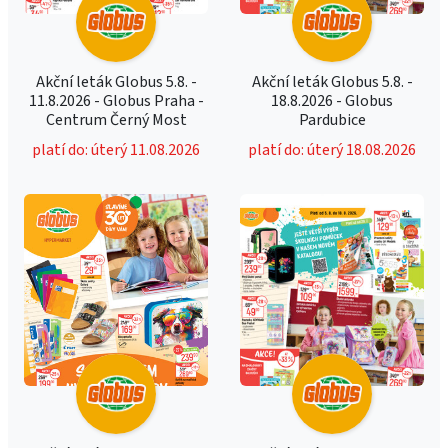
Akční leták Globus 5.8. -
Akční leták Globus 5.8. -
11.8.2026 - Globus Praha -
18.8.2026 - Globus
Centrum Černý Most
Pardubice
platí do: úterý 11.08.2026
platí do: úterý 18.08.2026