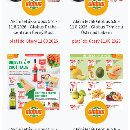
Akční leták Globus 5.8. -
Akční leták Globus 5.8. -
11.8.2026 - Globus Praha -
11.8.2026 - Globus Trmice u
Centrum Černý Most
Ústí nad Labem
platí do: úterý 11.08.2026
platí do: úterý 11.08.2026
Akční leták Globus 5.8. -
Akční leták Globus 5.8. -