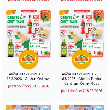
Akční leták Globus 5.8. -
Akční leták Globus 5.8. -
18.8.2026 - Globus Ostrava
18.8.2026 - Globus Praha -
Centrum Černý Most
platí do: úterý 18.08.2026
platí do: úterý 18.08.2026