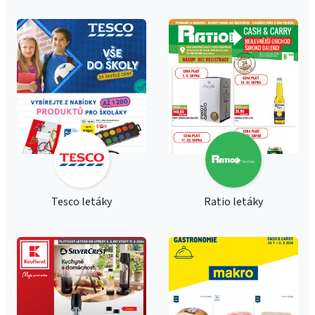
Tesco letáky
Ratio letáky