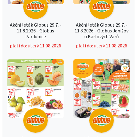
Akční leták Globus 29.7. -
Akční leták Globus 29.7. -
11.8.2026 - Globus
11.8.2026 - Globus Jenišov
Pardubice
u Karlových Varů
platí do: úterý 11.08.2026
platí do: úterý 11.08.2026