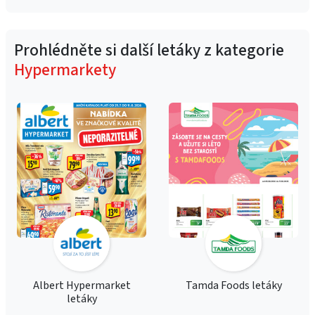
Prohlédněte si další letáky z kategorie
Hypermarkety
Albert Hypermarket
Tamda Foods letáky
letáky