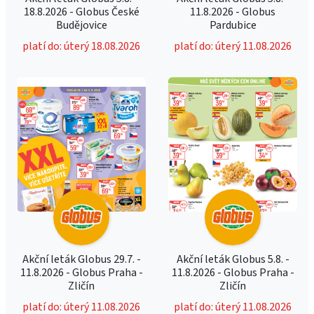
18.8.2026 - Globus České
11.8.2026 - Globus
Budějovice
Pardubice
platí do: úterý 18.08.2026
platí do: úterý 11.08.2026
Akční leták Globus 29.7. -
Akční leták Globus 5.8. -
11.8.2026 - Globus Praha -
11.8.2026 - Globus Praha -
Zličín
Zličín
platí do: úterý 11.08.2026
platí do: úterý 11.08.2026