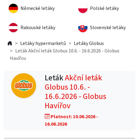
Německé letáky
Polské letáky
Rakouské letáky
Slovenské letáky
Letáky hypermarketů
Letáky Globus
Leták Akční leták Globus 10.6. - 16.6.2026 - Globus
Havířov
Leták
Akční leták
Globus 10.6. -
16.6.2026 - Globus
Havířov
Platnost: 10.06.2026 -
16.06.2026