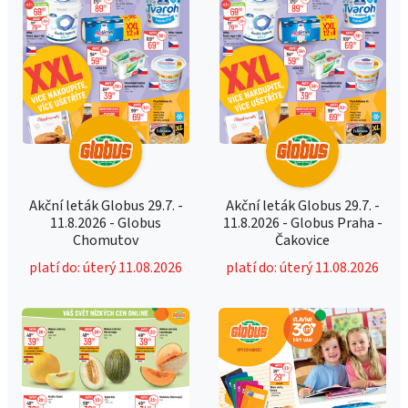
Akční leták Globus 29.7. -
Akční leták Globus 29.7. -
11.8.2026 - Globus
11.8.2026 - Globus Praha -
Chomutov
Čakovice
platí do: úterý 11.08.2026
platí do: úterý 11.08.2026