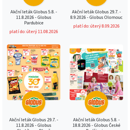
Akční leták Globus 5.8. -
Akční leták Globus 29.7. -
11.8.2026 - Globus
8.9.2026 - Globus Olomouc
Pardubice
platí do: úterý 8.09.2026
platí do: úterý 11.08.2026
Akční leták Globus 29.7. -
Akční leták Globus 5.8. -
11.8.2026 - Globus
18.8.2026 - Globus České