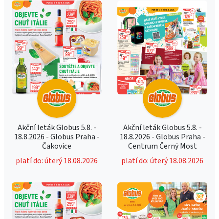
Akční leták Globus 5.8. -
Akční leták Globus 5.8. -
18.8.2026 - Globus Praha -
18.8.2026 - Globus Praha -
Čakovice
Centrum Černý Most
platí do: úterý 18.08.2026
platí do: úterý 18.08.2026