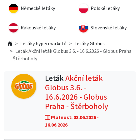
Německé letáky
Polské letáky
Rakouské letáky
Slovenské letáky
Letáky hypermarketů
Letáky Globus
Leták Akční leták Globus 3.6. - 16.6.2026 - Globus Praha
- Štěrboholy
Leták
Akční leták
Globus 3.6. -
16.6.2026 - Globus
Praha - Štěrboholy
Platnost: 03.06.2026 -
16.06.2026