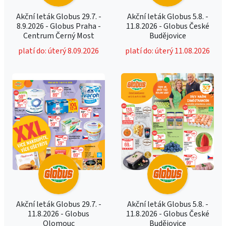
Akční leták Globus 29.7. -
Akční leták Globus 5.8. -
8.9.2026 - Globus Praha -
11.8.2026 - Globus České
Centrum Černý Most
Budějovice
platí do: úterý 8.09.2026
platí do: úterý 11.08.2026
Akční leták Globus 29.7. -
Akční leták Globus 5.8. -
11.8.2026 - Globus
11.8.2026 - Globus České
Olomouc
Budějovice