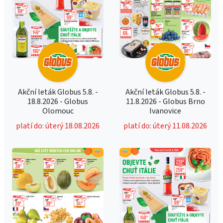
Akční leták Globus 5.8. -
Akční leták Globus 5.8. -
18.8.2026 - Globus
11.8.2026 - Globus Brno
Olomouc
Ivanovice
platí do: úterý 18.08.2026
platí do: úterý 11.08.2026