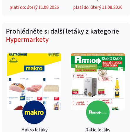
platí do: úterý 11.08.2026
platí do: úterý 11.08.2026
Prohlédněte si další letáky z kategorie
Hypermarkety
Makro letáky
Ratio letáky