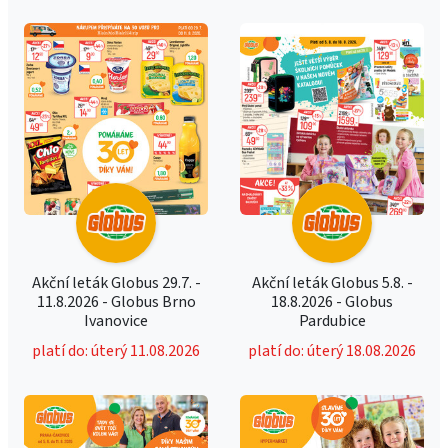
Akční leták Globus 29.7. -
Akční leták Globus 5.8. -
11.8.2026 - Globus Brno
18.8.2026 - Globus
Ivanovice
Pardubice
platí do: úterý 11.08.2026
platí do: úterý 18.08.2026