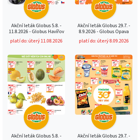
Akční leták Globus 5.8. -
Akční leták Globus 29.7. -
11.8.2026 - Globus Havířov
8.9.2026 - Globus Opava
platí do: úterý 11.08.2026
platí do: úterý 8.09.2026
Akční leták Globus 5.8. -
Akční leták Globus 29.7. -