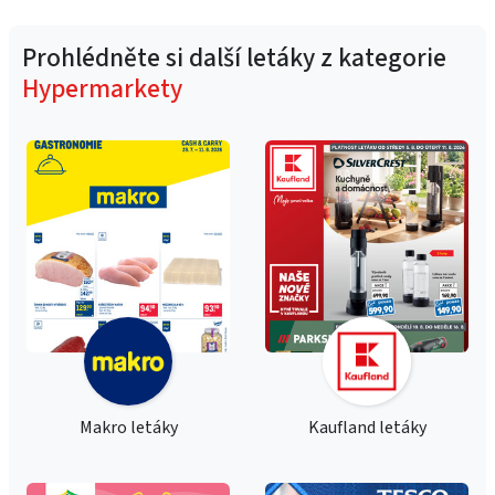
Prohlédněte si další letáky z kategorie
Hypermarkety
Makro letáky
Kaufland letáky