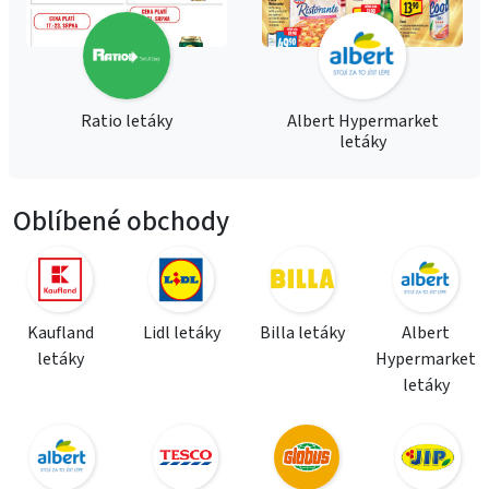
Ratio letáky
Albert Hypermarket
letáky
Oblíbené obchody
Kaufland
Lidl letáky
Billa letáky
Albert
letáky
Hypermarket
letáky