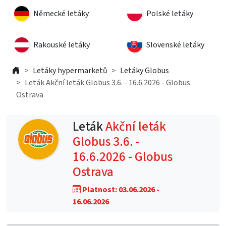
Německé letáky
Polské letáky
Rakouské letáky
Slovenské letáky
Letáky hypermarketů
Letáky Globus
Leták Akční leták Globus 3.6. - 16.6.2026 - Globus
Ostrava
Leták
Akční leták
Globus 3.6. -
16.6.2026 - Globus
Ostrava
Platnost: 03.06.2026 -
16.06.2026