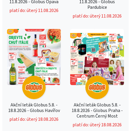
11.8.2026 - Globus Opava
11.8.2026 - Globus
Pardubice
platí do: úterý 11.08.2026
platí do: úterý 11.08.2026
Akční leták Globus 5.8. -
Akční leták Globus 5.8. -
18.8.2026 - Globus Havířov
18.8.2026 - Globus Praha -
Centrum Černý Most
platí do: úterý 18.08.2026
platí do: úterý 18.08.2026