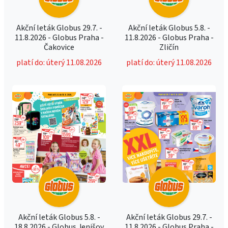
Akční leták Globus 29.7. -
Akční leták Globus 5.8. -
11.8.2026 - Globus Praha -
11.8.2026 - Globus Praha -
Čakovice
Zličín
platí do: úterý 11.08.2026
platí do: úterý 11.08.2026
Akční leták Globus 5.8. -
Akční leták Globus 29.7. -
18.8.2026 - Globus Jenišov
11.8.2026 - Globus Praha -