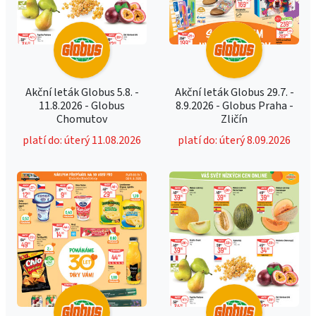
Akční leták Globus 5.8. -
Akční leták Globus 29.7. -
11.8.2026 - Globus
8.9.2026 - Globus Praha -
Chomutov
Zličín
platí do: úterý 11.08.2026
platí do: úterý 8.09.2026