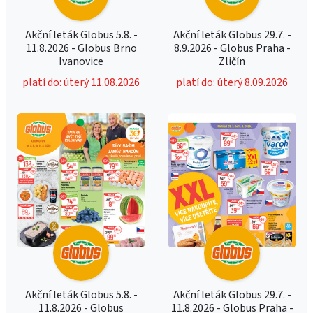
Akční leták Globus 5.8. -
Akční leták Globus 29.7. -
11.8.2026 - Globus Brno
8.9.2026 - Globus Praha -
Ivanovice
Zličín
platí do: úterý 11.08.2026
platí do: úterý 8.09.2026
Akční leták Globus 5.8. -
Akční leták Globus 29.7. -
11.8.2026 - Globus
11.8.2026 - Globus Praha -