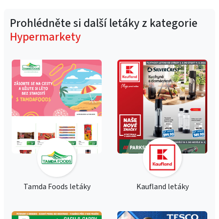
Prohlédněte si další letáky z kategorie
Hypermarkety
Tamda Foods letáky
Kaufland letáky