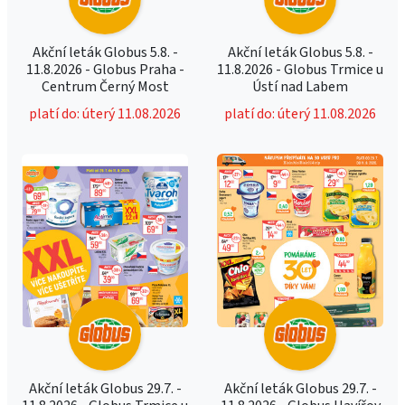
Akční leták Globus 5.8. -
Akční leták Globus 5.8. -
11.8.2026 - Globus Praha -
11.8.2026 - Globus Trmice u
Centrum Černý Most
Ústí nad Labem
platí do: úterý 11.08.2026
platí do: úterý 11.08.2026
Akční leták Globus 29.7. -
Akční leták Globus 29.7. -