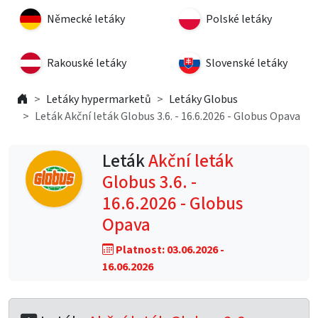
Německé letáky
Polské letáky
Rakouské letáky
Slovenské letáky
Letáky hypermarketů
Letáky Globus
Leták Akční leták Globus 3.6. - 16.6.2026 - Globus Opava
Leták
Akční leták
Globus 3.6. -
16.6.2026 - Globus
Opava
Platnost: 03.06.2026 -
16.06.2026