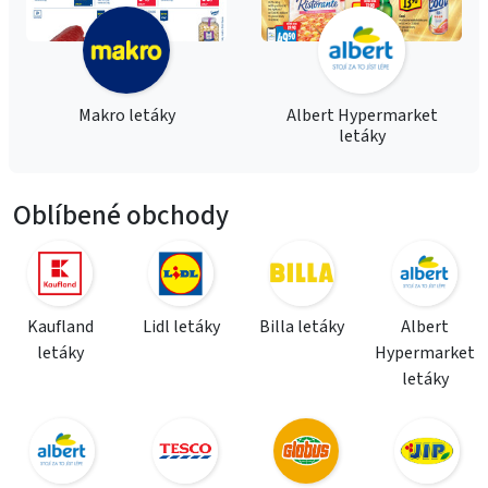
Makro letáky
Albert Hypermarket
letáky
Oblíbené obchody
Kaufland
Lidl letáky
Billa letáky
Albert
letáky
Hypermarket
letáky