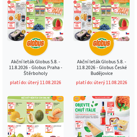
Akční leták Globus 5.8. -
Akční leták Globus 5.8. -
11.8.2026 - Globus Praha -
11.8.2026 - Globus České
Štěrboholy
Budějovice
platí do: úterý 11.08.2026
platí do: úterý 11.08.2026