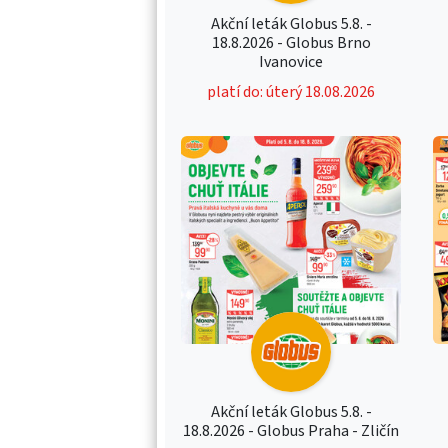
Akční leták Globus 5.8. -
18.8.2026 - Globus Brno
Ivanovice
platí do: úterý 18.08.2026
Akční leták Globus 5.8. -
18.8.2026 - Globus Praha - Zličín