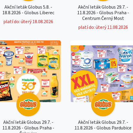
Akční leták Globus 5.8. -
Akční leták Globus 29.7. -
18.8.2026 - Globus Liberec
11.8.2026 - Globus Praha -
Centrum Černý Most
platí do: úterý 18.08.2026
platí do: úterý 11.08.2026
Akční leták Globus 29.7. -
Akční leták Globus 29.7. -
11.8.2026 - Globus Praha -
11.8.2026 - Globus Pardubice