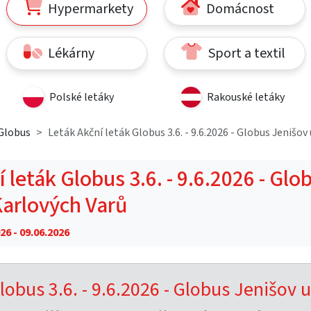
Hypermarkety
Domácnost
Lékárny
Sport a textil
Polské letáky
Rakouské letáky
Globus
Leták Akční leták Globus 3.6. - 9.6.2026 - Globus Jenišov
 leták Globus 3.6. - 9.6.2026 - Glo
Karlových Varů
26 - 09.06.2026
lobus 3.6. - 9.6.2026 - Globus Jenišov u