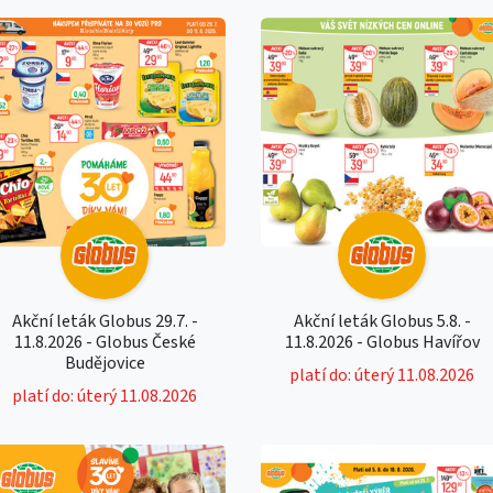
Akční leták Globus 29.7. -
Akční leták Globus 5.8. -
11.8.2026 - Globus České
11.8.2026 - Globus Havířov
Budějovice
platí do: úterý 11.08.2026
platí do: úterý 11.08.2026