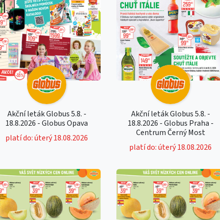
Akční leták Globus 5.8. -
Akční leták Globus 5.8. -
18.8.2026 - Globus Opava
18.8.2026 - Globus Praha -
Centrum Černý Most
platí do: úterý 18.08.2026
platí do: úterý 18.08.2026