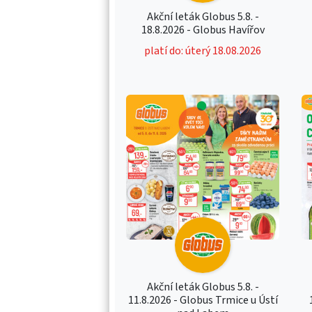
Akční leták Globus 5.8. -
18.8.2026 - Globus Havířov
platí do: úterý 18.08.2026
Akční leták Globus 5.8. -
11.8.2026 - Globus Trmice u Ústí