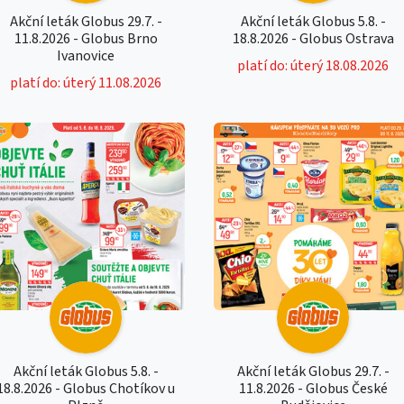
Akční leták Globus 29.7. -
Akční leták Globus 5.8. -
11.8.2026 - Globus Brno
18.8.2026 - Globus Ostrava
Ivanovice
platí do: úterý 18.08.2026
platí do: úterý 11.08.2026
Akční leták Globus 5.8. -
Akční leták Globus 29.7. -
18.8.2026 - Globus Chotíkov u
11.8.2026 - Globus České