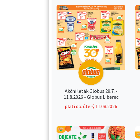
Akční leták Globus 29.7. -
11.8.2026 - Globus Liberec
platí do: úterý 11.08.2026