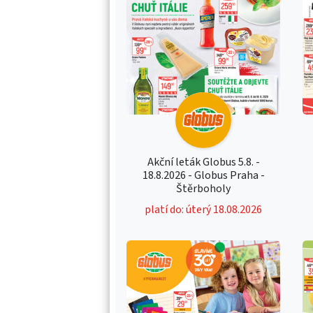
Akční leták Globus 5.8. -
18.8.2026 - Globus Praha -
Štěrboholy
platí do: úterý 18.08.2026