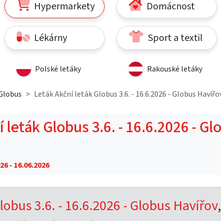
Hypermarkety
Domácnost
Lékárny
Sport a textil
Polské letáky
Rakouské letáky
Globus
Leták Akční leták Globus 3.6. - 16.6.2026 - Globus Havířo
 leták Globus 3.6. - 16.6.2026 - Gl
26 - 16.06.2026
lobus 3.6. - 16.6.2026 - Globus Havířov
,