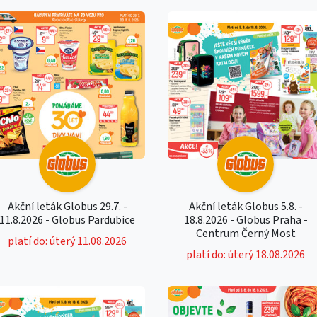
Akční leták Globus 29.7. -
Akční leták Globus 5.8. -
11.8.2026 - Globus Pardubice
18.8.2026 - Globus Praha -
Centrum Černý Most
platí do: úterý 11.08.2026
platí do: úterý 18.08.2026