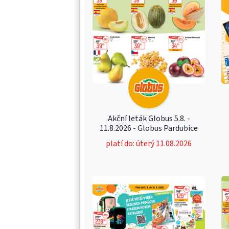
Akční leták Globus 5.8. -
11.8.2026 - Globus Pardubice
platí do: úterý 11.08.2026