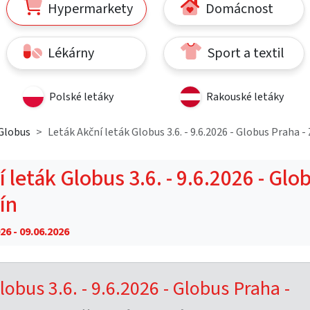
Hypermarkety
Domácnost
Lékárny
Sport a textil
Polské letáky
Rakouské letáky
Globus
Leták Akční leták Globus 3.6. - 9.6.2026 - Globus Praha - 
 leták Globus 3.6. - 9.6.2026 - Glo
čín
26 - 09.06.2026
lobus 3.6. - 9.6.2026 - Globus Praha -