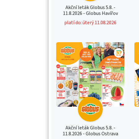
Akční leták Globus 5.8. -
11.8.2026 - Globus Havířov
platí do: úterý 11.08.2026
Akční leták Globus 5.8. -
11.8.2026 - Globus Ostrava