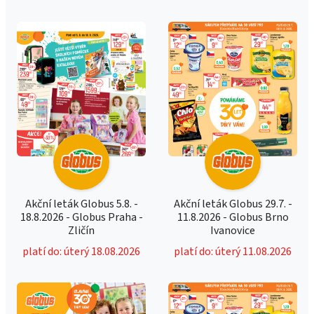
Akční leták Globus 5.8. -
Akční leták Globus 29.7. -
18.8.2026 - Globus Praha -
11.8.2026 - Globus Brno
Zličín
Ivanovice
platí do: úterý 18.08.2026
platí do: úterý 11.08.2026