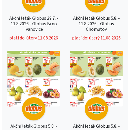
Akční leták Globus 29.7. -
Akční leták Globus 5.8. -
11.8.2026 - Globus Brno
11.8.2026 - Globus
Ivanovice
Chomutov
platí do: úterý 11.08.2026
platí do: úterý 11.08.2026
Akční leták Globus 5.8. -
Akční leták Globus 5.8. -