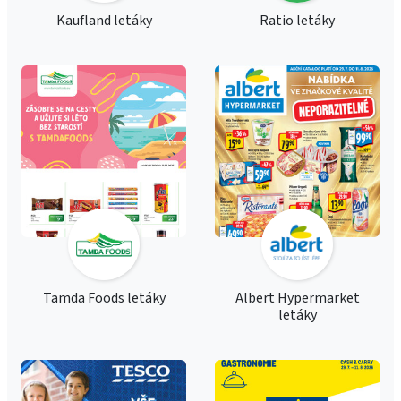
Kaufland letáky
Ratio letáky
Tamda Foods letáky
Albert Hypermarket
letáky