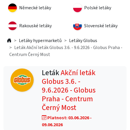
Německé letáky
Polské letáky
Rakouské letáky
Slovenské letáky
Letáky hypermarketů
Letáky Globus
Leták Akční leták Globus 3.6. - 9.6.2026 - Globus Praha -
Centrum Černý Most
Leták
Akční leták
Globus 3.6. -
9.6.2026 - Globus
Praha - Centrum
Černý Most
Platnost: 03.06.2026 -
09.06.2026