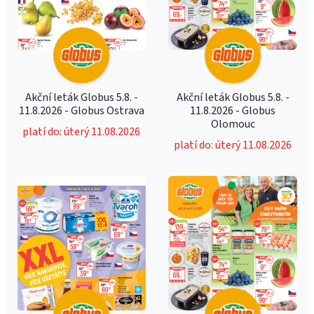
Akční leták Globus 5.8. -
Akční leták Globus 5.8. -
11.8.2026 - Globus Ostrava
11.8.2026 - Globus
Olomouc
platí do: úterý 11.08.2026
platí do: úterý 11.08.2026