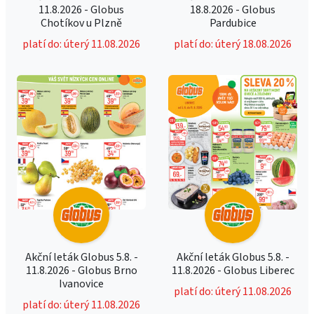
11.8.2026 - Globus
18.8.2026 - Globus
Chotíkov u Plzně
Pardubice
platí do: úterý 11.08.2026
platí do: úterý 18.08.2026
Akční leták Globus 5.8. -
Akční leták Globus 5.8. -
11.8.2026 - Globus Brno
11.8.2026 - Globus Liberec
Ivanovice
platí do: úterý 11.08.2026
platí do: úterý 11.08.2026