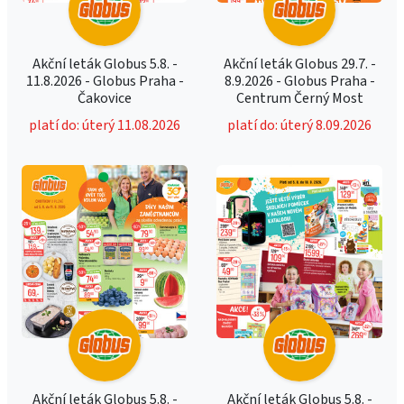
Akční leták Globus 5.8. -
Akční leták Globus 29.7. -
11.8.2026 - Globus Praha -
8.9.2026 - Globus Praha -
Čakovice
Centrum Černý Most
platí do: úterý 11.08.2026
platí do: úterý 8.09.2026
Akční leták Globus 5.8. -
Akční leták Globus 5.8. -