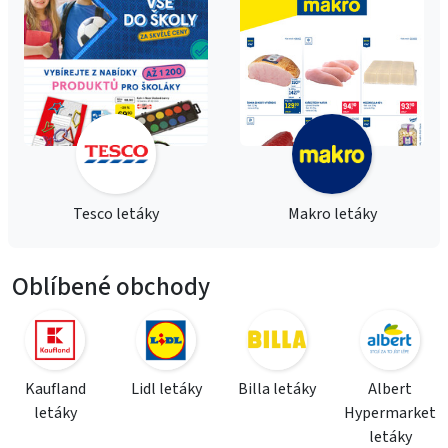
Tesco letáky
Makro letáky
Oblíbené obchody
Kaufland
Lidl letáky
Billa letáky
Albert
letáky
Hypermarket
letáky