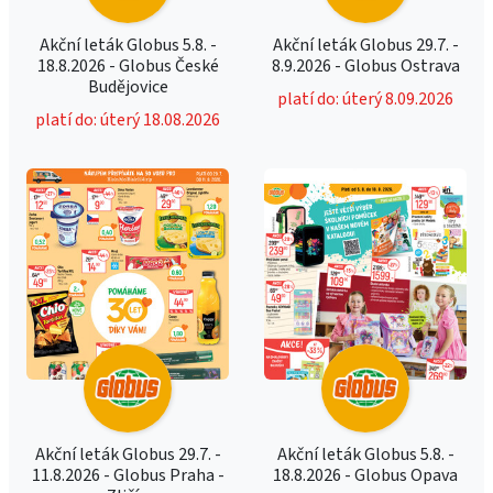
Akční leták Globus 5.8. -
Akční leták Globus 29.7. -
18.8.2026 - Globus České
8.9.2026 - Globus Ostrava
Budějovice
platí do: úterý 8.09.2026
platí do: úterý 18.08.2026
Akční leták Globus 29.7. -
Akční leták Globus 5.8. -
11.8.2026 - Globus Praha -
18.8.2026 - Globus Opava