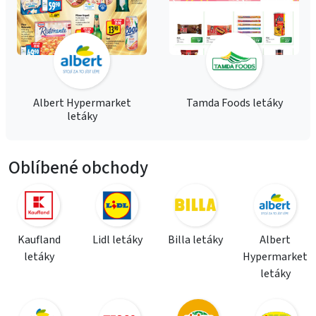
Albert Hypermarket
Tamda Foods letáky
letáky
Oblíbené obchody
Kaufland
Lidl letáky
Billa letáky
Albert
letáky
Hypermarket
letáky