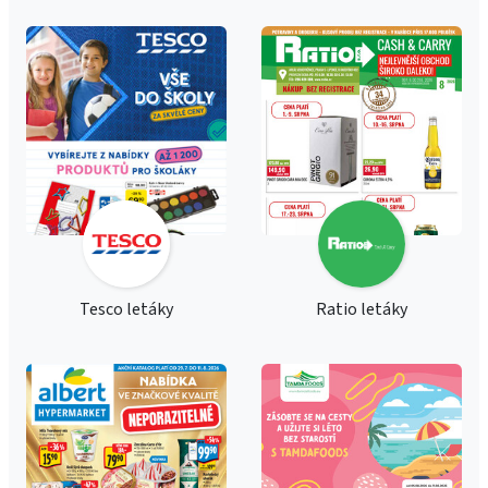
Tesco letáky
Ratio letáky