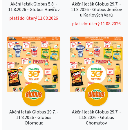
Akční leták Globus 5.8. -
Akční leták Globus 29.7. -
11.8.2026 - Globus Havířov
11.8.2026 - Globus Jenišov
u Karlových Varů
platí do: úterý 11.08.2026
platí do: úterý 11.08.2026
Akční leták Globus 29.7. -
Akční leták Globus 29.7. -
11.8.2026 - Globus
11.8.2026 - Globus
Olomouc
Chomutov