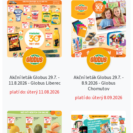
Akční leták Globus 29.7. -
Akční leták Globus 29.7. -
11.8.2026 - Globus Liberec
8.9.2026 - Globus
Chomutov
platí do: úterý 11.08.2026
platí do: úterý 8.09.2026