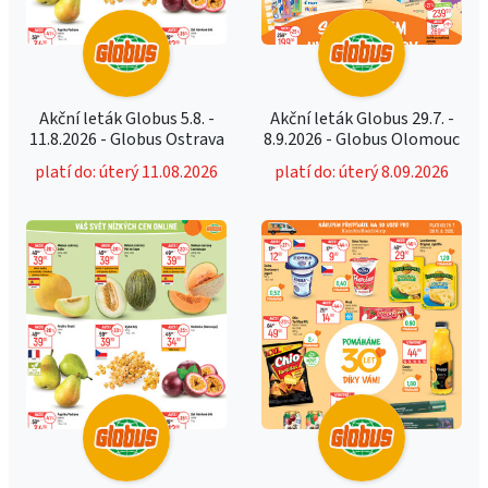
Akční leták Globus 5.8. -
Akční leták Globus 29.7. -
11.8.2026 - Globus Ostrava
8.9.2026 - Globus Olomouc
platí do: úterý 11.08.2026
platí do: úterý 8.09.2026