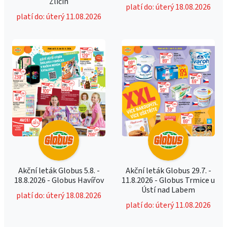
Zličín
platí do: úterý 18.08.2026
platí do: úterý 11.08.2026
Akční leták Globus 5.8. -
Akční leták Globus 29.7. -
18.8.2026 - Globus Havířov
11.8.2026 - Globus Trmice u
Ústí nad Labem
platí do: úterý 18.08.2026
platí do: úterý 11.08.2026