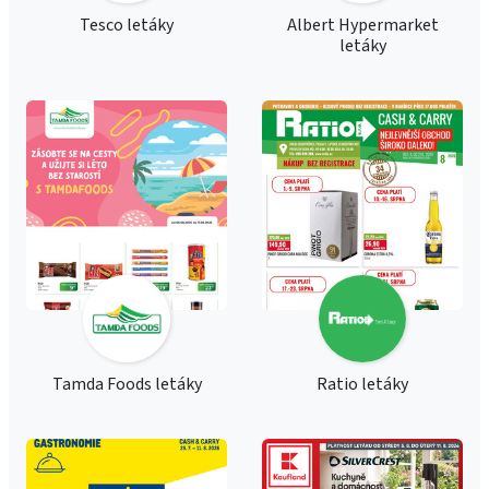
Tesco letáky
Albert Hypermarket
letáky
Tamda Foods letáky
Ratio letáky