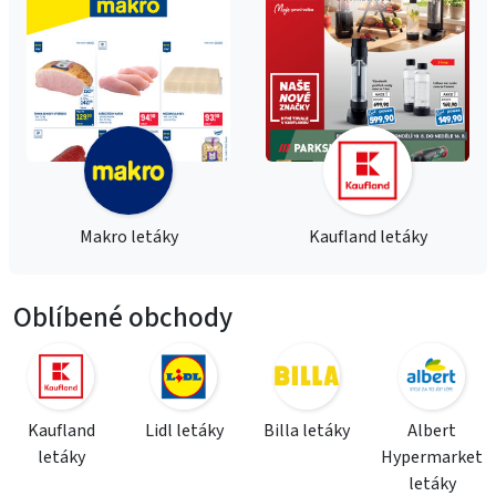
Makro letáky
Kaufland letáky
Oblíbené obchody
Kaufland
Lidl letáky
Billa letáky
Albert
letáky
Hypermarket
letáky