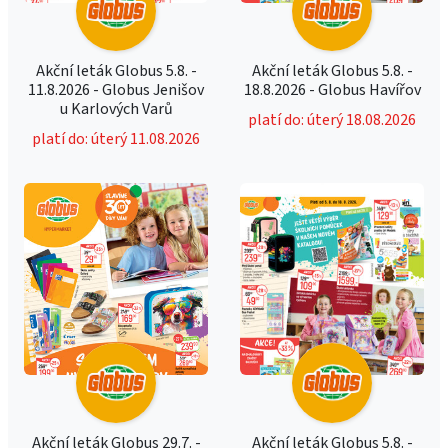
Akční leták Globus 5.8. -
Akční leták Globus 5.8. -
11.8.2026 - Globus Jenišov
18.8.2026 - Globus Havířov
u Karlových Varů
platí do: úterý 18.08.2026
platí do: úterý 11.08.2026
Akční leták Globus 29.7. -
Akční leták Globus 5.8. -