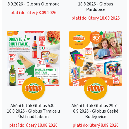
8.9.2026 - Globus Olomouc
18.8.2026 - Globus
Pardubice
platí do: úterý 8.09.2026
platí do: úterý 18.08.2026
Akční leták Globus 5.8. -
Akční leták Globus 29.7. -
18.8.2026 - Globus Trmice u
8.9.2026 - Globus České
Ústí nad Labem
Budějovice
platí do: úterý 18.08.2026
platí do: úterý 8.09.2026