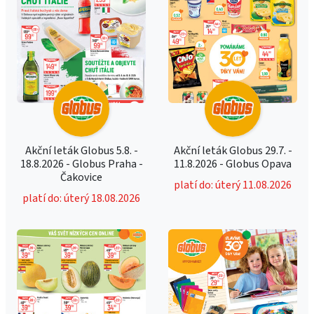
Akční leták Globus 5.8. -
Akční leták Globus 29.7. -
18.8.2026 - Globus Praha -
11.8.2026 - Globus Opava
Čakovice
platí do: úterý 11.08.2026
platí do: úterý 18.08.2026