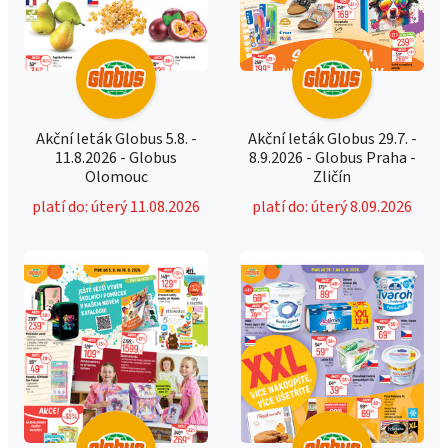
Akční leták Globus 5.8. -
Akční leták Globus 29.7. -
11.8.2026 - Globus
8.9.2026 - Globus Praha -
Olomouc
Zličín
platí do: úterý 11.08.2026
platí do: úterý 8.09.2026