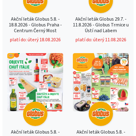
Akční leták Globus 5.8. -
Akční leták Globus 29.7. -
18.8.2026 - Globus Praha -
11.8.2026 - Globus Trmice u
Centrum Černý Most
Ústí nad Labem
platí do: úterý 18.08.2026
platí do: úterý 11.08.2026
Akční leták Globus 5.8. -
Akční leták Globus 5.8. -