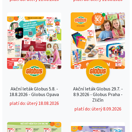
Akční leták Globus 5.8. -
Akční leták Globus 29.7. -
18.8.2026 - Globus Opava
8.9.2026 - Globus Praha -
Zličín
platí do: úterý 18.08.2026
platí do: úterý 8.09.2026