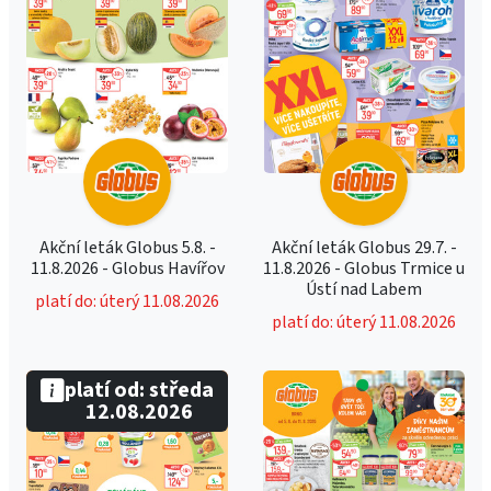
Akční leták Globus 5.8. -
Akční leták Globus 29.7. -
11.8.2026 - Globus Havířov
11.8.2026 - Globus Trmice u
Ústí nad Labem
platí do: úterý 11.08.2026
platí do: úterý 11.08.2026
platí od: středa
12.08.2026