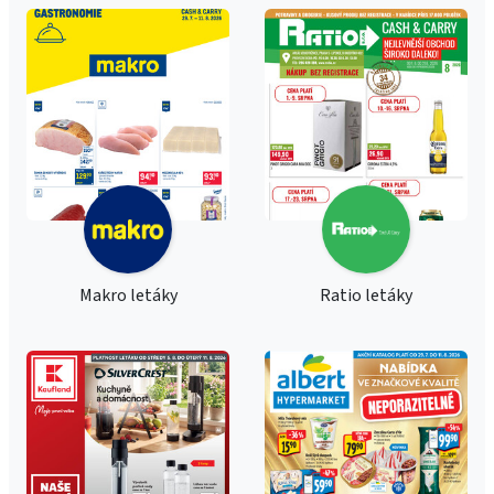
Makro letáky
Ratio letáky