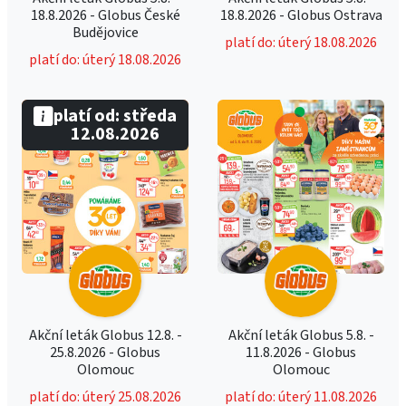
18.8.2026 - Globus České
18.8.2026 - Globus Ostrava
Budějovice
platí do: úterý 18.08.2026
platí do: úterý 18.08.2026
platí od: středa
12.08.2026
Akční leták Globus 12.8. -
Akční leták Globus 5.8. -
25.8.2026 - Globus
11.8.2026 - Globus
Olomouc
Olomouc
platí do: úterý 25.08.2026
platí do: úterý 11.08.2026