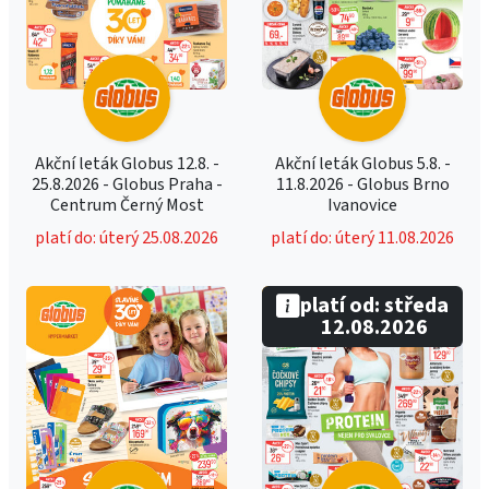
Akční leták Globus 12.8. -
Akční leták Globus 5.8. -
25.8.2026 - Globus Praha -
11.8.2026 - Globus Brno
Centrum Černý Most
Ivanovice
platí do: úterý 25.08.2026
platí do: úterý 11.08.2026
platí od: středa
12.08.2026