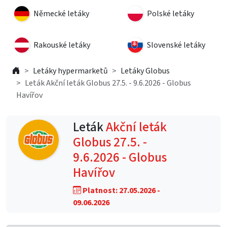
Německé letáky
Polské letáky
Rakouské letáky
Slovenské letáky
Letáky hypermarketů
Letáky Globus
Leták Akční leták Globus 27.5. - 9.6.2026 - Globus
Havířov
Leták
Akční leták
Globus 27.5. -
9.6.2026 - Globus
Havířov
Platnost: 27.05.2026 -
09.06.2026