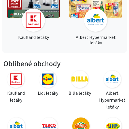
Kaufland letáky
Albert Hypermarket
letáky
Oblíbené obchody
Kaufland
Lidl letáky
Billa letáky
Albert
letáky
Hypermarket
letáky