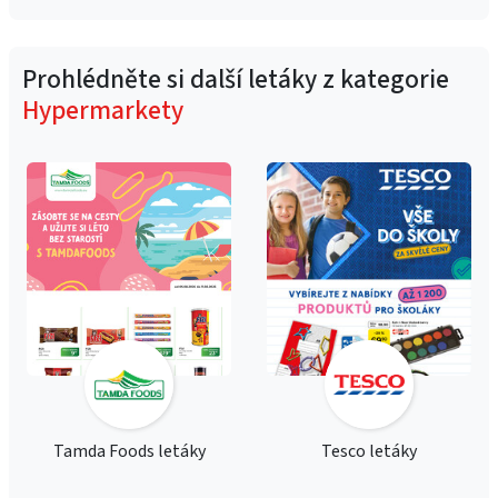
Prohlédněte si další letáky z kategorie
Hypermarkety
Tamda Foods letáky
Tesco letáky