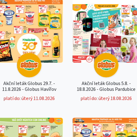
Akční leták Globus 29.7. -
Akční leták Globus 5.8. -
11.8.2026 - Globus Havířov
18.8.2026 - Globus Pardubice
platí do: úterý 11.08.2026
platí do: úterý 18.08.2026