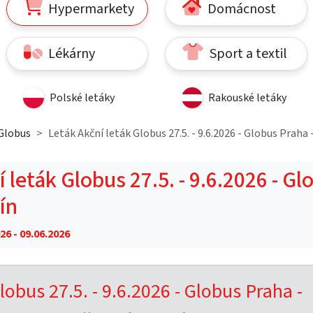
Hypermarkety
Domácnost
Lékárny
Sport a textil
Polské letáky
Rakouské letáky
Globus
Leták Akční leták Globus 27.5. - 9.6.2026 - Globus Praha -
 leták Globus 27.5. - 9.6.2026 - Gl
čín
26 - 09.06.2026
lobus 27.5. - 9.6.2026 - Globus Praha -