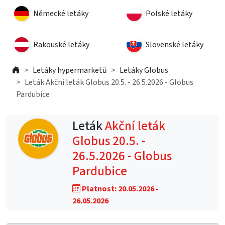
Německé letáky
Polské letáky
Rakouské letáky
Slovenské letáky
Letáky hypermarketů
Letáky Globus
Leták Akční leták Globus 20.5. - 26.5.2026 - Globus
Pardubice
Leták
Akční leták
Globus 20.5. -
26.5.2026 - Globus
Pardubice
Platnost: 20.05.2026 -
26.05.2026