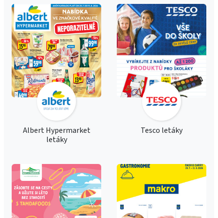
Albert Hypermarket
Tesco letáky
letáky