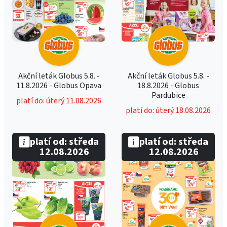
Akční leták Globus 5.8. -
Akční leták Globus 5.8. -
11.8.2026 - Globus Opava
18.8.2026 - Globus
Pardubice
platí do: úterý 11.08.2026
platí do: úterý 18.08.2026
platí od: středa
platí od: středa
12.08.2026
12.08.2026