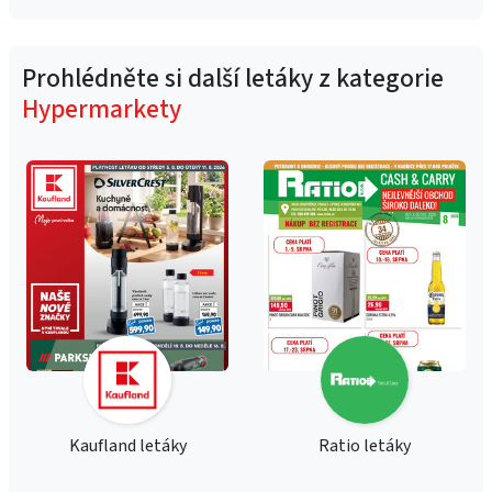
Prohlédněte si další letáky z kategorie
Hypermarkety
Kaufland letáky
Ratio letáky