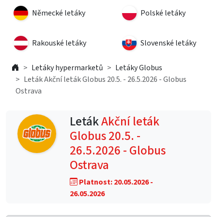
Německé letáky
Polské letáky
Rakouské letáky
Slovenské letáky
Letáky hypermarketů
Letáky Globus
Leták Akční leták Globus 20.5. - 26.5.2026 - Globus
Ostrava
Leták
Akční leták
Globus 20.5. -
26.5.2026 - Globus
Ostrava
Platnost: 20.05.2026 -
26.05.2026