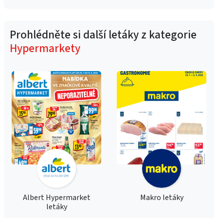
Prohlédněte si další letáky z kategorie
Hypermarkety
Albert Hypermarket
Makro letáky
letáky