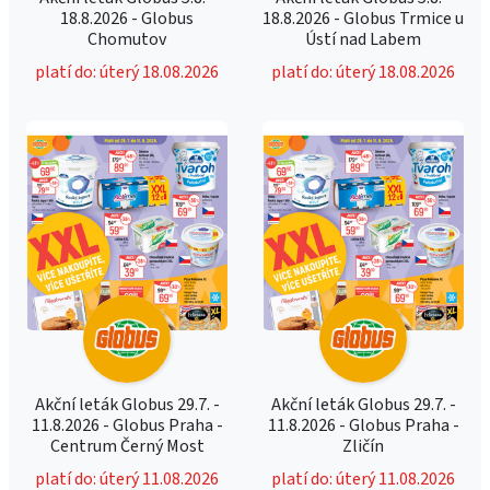
18.8.2026 - Globus
18.8.2026 - Globus Trmice u
Chomutov
Ústí nad Labem
platí do: úterý 18.08.2026
platí do: úterý 18.08.2026
Akční leták Globus 29.7. -
Akční leták Globus 29.7. -
11.8.2026 - Globus Praha -
11.8.2026 - Globus Praha -
Centrum Černý Most
Zličín
platí do: úterý 11.08.2026
platí do: úterý 11.08.2026