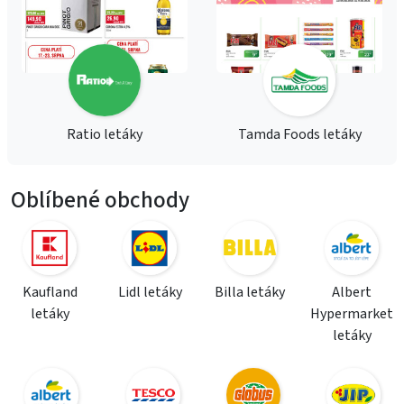
Ratio letáky
Tamda Foods letáky
Oblíbené obchody
Kaufland
Lidl letáky
Billa letáky
Albert
letáky
Hypermarket
letáky