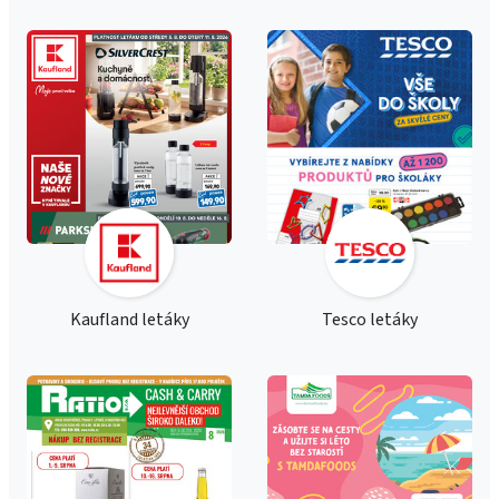
Kaufland letáky
Tesco letáky