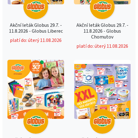
Akční leták Globus 29.7. -
Akční leták Globus 29.7. -
11.8.2026 - Globus Liberec
11.8.2026 - Globus
Chomutov
platí do: úterý 11.08.2026
platí do: úterý 11.08.2026