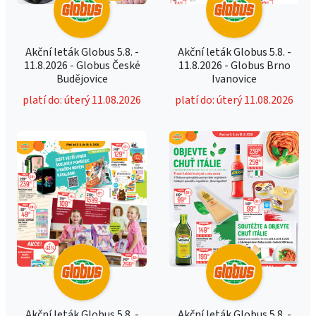
Akční leták Globus 5.8. -
Akční leták Globus 5.8. -
11.8.2026 - Globus České
11.8.2026 - Globus Brno
Budějovice
Ivanovice
platí do: úterý 11.08.2026
platí do: úterý 11.08.2026
Akční leták Globus 5.8. -
Akční leták Globus 5.8. -