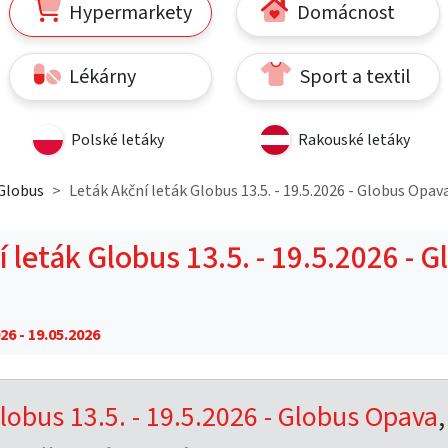
Hypermarkety
Domácnost
Lékárny
Sport a textil
Polské letáky
Rakouské letáky
Globus
Leták Akční leták Globus 13.5. - 19.5.2026 - Globus Opav
 leták Globus 13.5. - 19.5.2026 - 
26 - 19.05.2026
lobus 13.5. - 19.5.2026 - Globus Opava
,