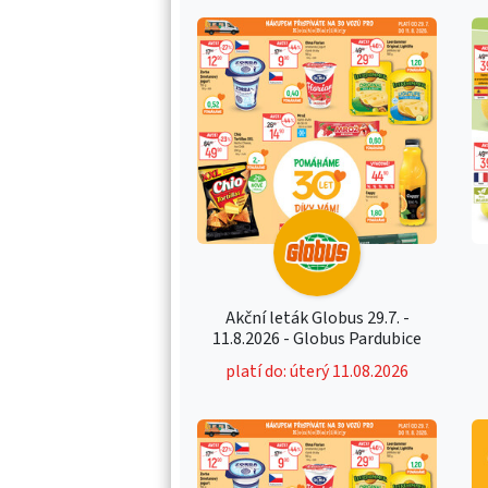
Akční leták Globus 29.7. -
11.8.2026 - Globus Pardubice
platí do: úterý 11.08.2026