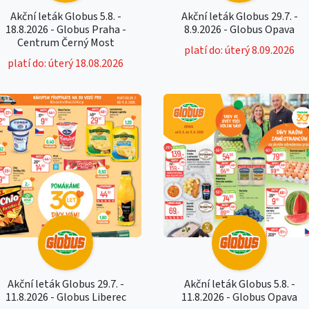
Akční leták Globus 5.8. -
Akční leták Globus 29.7. -
18.8.2026 - Globus Praha -
8.9.2026 - Globus Opava
Centrum Černý Most
platí do: úterý 8.09.2026
platí do: úterý 18.08.2026
Akční leták Globus 29.7. -
Akční leták Globus 5.8. -
11.8.2026 - Globus Liberec
11.8.2026 - Globus Opava