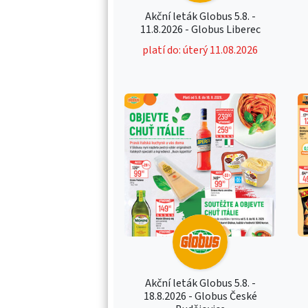
Akční leták Globus 5.8. -
11.8.2026 - Globus Liberec
platí do: úterý 11.08.2026
Akční leták Globus 5.8. -
18.8.2026 - Globus České