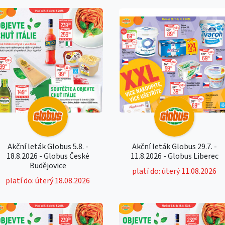
Akční leták Globus 5.8. -
Akční leták Globus 29.7. -
18.8.2026 - Globus České
11.8.2026 - Globus Liberec
Budějovice
platí do: úterý 11.08.2026
platí do: úterý 18.08.2026