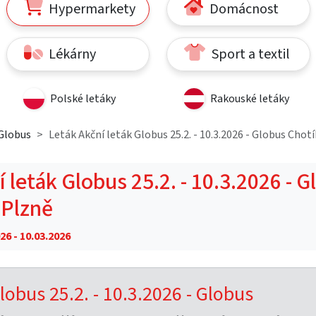
Hypermarkety
Domácnost
Lékárny
Sport a textil
Polské letáky
Rakouské letáky
Globus
Leták Akční leták Globus 25.2. - 10.3.2026 - Globus Chot
 leták Globus 25.2. - 10.3.2026 - 
 Plzně
26 - 10.03.2026
lobus 25.2. - 10.3.2026 - Globus