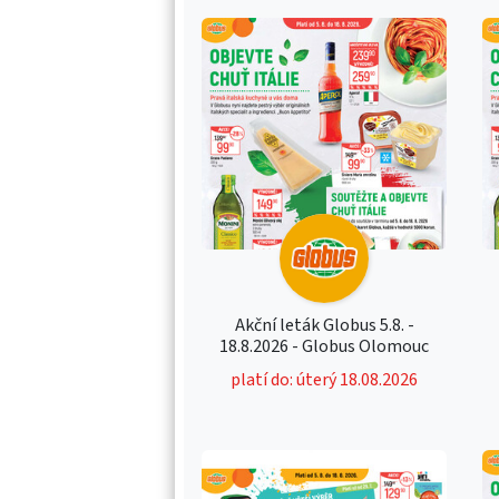
Akční leták Globus 5.8. -
18.8.2026 - Globus Olomouc
platí do: úterý 18.08.2026