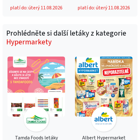
platí do: úterý 11.08.2026
platí do: úterý 11.08.2026
Prohlédněte si další letáky z kategorie
Hypermarkety
Tamda Foods letáky
Albert Hypermarket