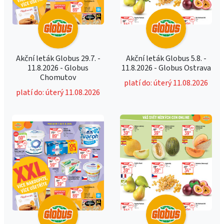
Akční leták Globus 29.7. -
Akční leták Globus 5.8. -
11.8.2026 - Globus
11.8.2026 - Globus Ostrava
Chomutov
platí do: úterý 11.08.2026
platí do: úterý 11.08.2026