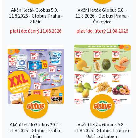
Akční leták Globus 5.8. -
Akční leták Globus 5.8. -
11.8.2026 - Globus Praha -
11.8.2026 - Globus Praha -
Zličín
Čakovice
platí do: úterý 11.08.2026
platí do: úterý 11.08.2026
Akční leták Globus 29.7. -
Akční leták Globus 5.8. -
11.8.2026 - Globus Praha -
11.8.2026 - Globus Trmice u
Zličín
Ústí nad Labem