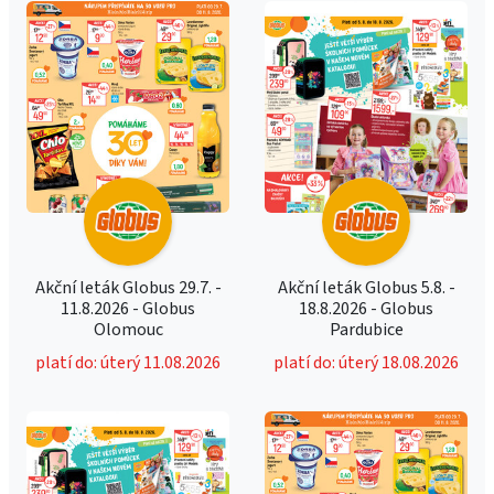
Akční leták Globus 29.7. -
Akční leták Globus 5.8. -
11.8.2026 - Globus
18.8.2026 - Globus
Olomouc
Pardubice
platí do: úterý 11.08.2026
platí do: úterý 18.08.2026