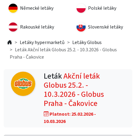
Německé letáky
Polské letáky
Rakouské letáky
Slovenské letáky
Letáky hypermarketů
Letáky Globus
Leták Akční leták Globus 25.2. - 10.3.2026 - Globus
Praha - Čakovice
Leták
Akční leták
Globus 25.2. -
10.3.2026 - Globus
Praha - Čakovice
Platnost: 25.02.2026 -
10.03.2026