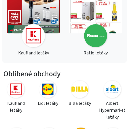
Kaufland letáky
Ratio letáky
Oblíbené obchody
Kaufland
Lidl letáky
Billa letáky
Albert
letáky
Hypermarket
letáky