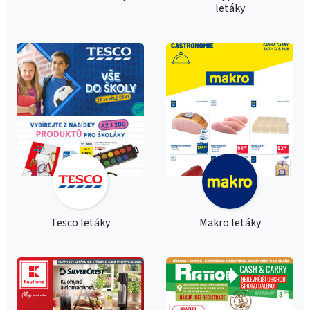
letáky
Tesco letáky
Makro letáky