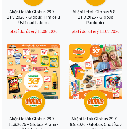
Akční leták Globus 29.7. -
Akční leták Globus 5.8. -
11.8.2026 - Globus Trmice u
11.8.2026 - Globus
Ústí nad Labem
Pardubice
platí do: úterý 11.08.2026
platí do: úterý 11.08.2026
Akční leták Globus 29.7. -
Akční leták Globus 29.7. -
11.8.2026 - Globus Praha -
8.9.2026 - Globus Chotíkov