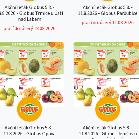
Akční leták Globus 5.8. -
Akční leták Globus 5.8. -
8.8.2026 - Globus Trmice u Ústí
11.8.2026 - Globus Pardubice
nad Labem
platí do: úterý 11.08.2026
platí do: úterý 18.08.2026
Akční leták Globus 5.8. -
Akční leták Globus 5.8. -
11.8.2026 - Globus Opava
11.8.2026 - Globus Jenišov u