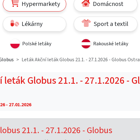
Hypermarkety
Domácnost
Lékárny
Sport a textil
Polské letáky
Rakouské letáky
Globus
Leták Akční leták Globus 21.1. - 27.1.2026 - Globus Ostr
 leták Globus 21.1. - 27.1.2026 - 
26 - 27.01.2026
lobus 21.1. - 27.1.2026 - Globus