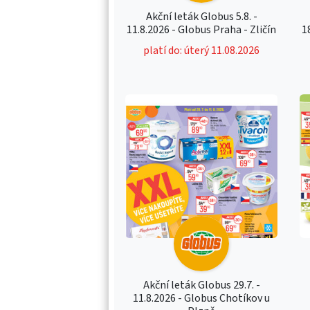
Akční leták Globus 5.8. -
11.8.2026 - Globus Praha - Zličín
1
platí do: úterý 11.08.2026
Akční leták Globus 29.7. -
11.8.2026 - Globus Chotíkov u