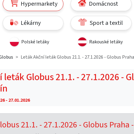
Hypermarkety
Domácnost
Lékárny
Sport a textil
Polské letáky
Rakouské letáky
Globus
Leták Akční leták Globus 21.1. - 27.1.2026 - Globus Praha 
 leták Globus 21.1. - 27.1.2026 - 
čín
26 - 27.01.2026
lobus 21.1. - 27.1.2026 - Globus Praha -