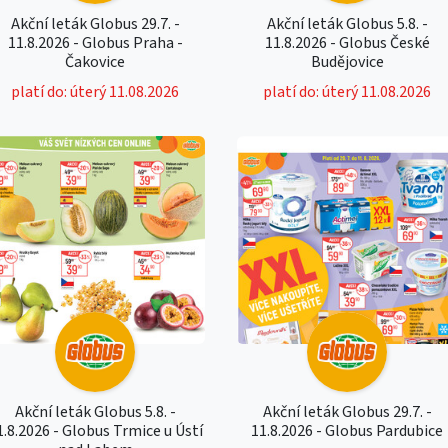
Akční leták Globus 29.7. -
Akční leták Globus 5.8. -
11.8.2026 - Globus Praha -
11.8.2026 - Globus České
Čakovice
Budějovice
platí do: úterý 11.08.2026
platí do: úterý 11.08.2026
Akční leták Globus 5.8. -
Akční leták Globus 29.7. -
1.8.2026 - Globus Trmice u Ústí
11.8.2026 - Globus Pardubice