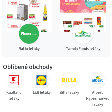
Ratio letáky
Tamda Foods letáky
Oblíbené obchody
Kaufland
Lidl letáky
Billa letáky
Albert
letáky
Hypermarket
letáky