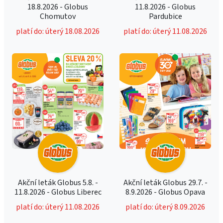
18.8.2026 - Globus
11.8.2026 - Globus
Chomutov
Pardubice
platí do: úterý 18.08.2026
platí do: úterý 11.08.2026
Akční leták Globus 5.8. -
Akční leták Globus 29.7. -
11.8.2026 - Globus Liberec
8.9.2026 - Globus Opava
platí do: úterý 11.08.2026
platí do: úterý 8.09.2026