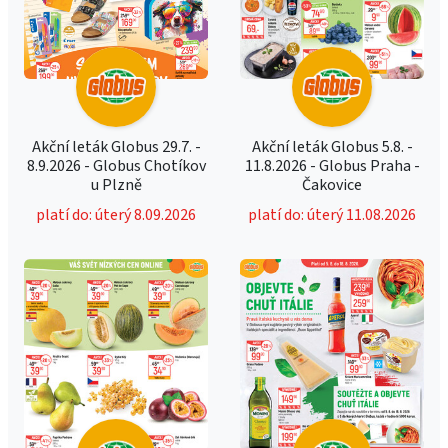
Akční leták Globus 29.7. -
Akční leták Globus 5.8. -
8.9.2026 - Globus Chotíkov
11.8.2026 - Globus Praha -
u Plzně
Čakovice
platí do: úterý 8.09.2026
platí do: úterý 11.08.2026