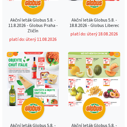
Akční leták Globus 5.8. -
Akční leták Globus 5.8. -
11.8.2026 - Globus Praha -
18.8.2026 - Globus Liberec
Zličín
platí do: úterý 18.08.2026
platí do: úterý 11.08.2026
Akční leták Globus 5.8. -
Akční leták Globus 5.8. -