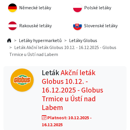
Německé letáky
Polské letáky
Rakouské letáky
Slovenské letáky
Letáky hypermarketů
Letáky Globus
Leták Akční leták Globus 10.12. - 16.12.2025 - Globus
Trmice u Ústí nad Labem
Leták
Akční leták
Globus 10.12. -
16.12.2025 - Globus
Trmice u Ústí nad
Labem
Platnost: 10.12.2025 -
16.12.2025