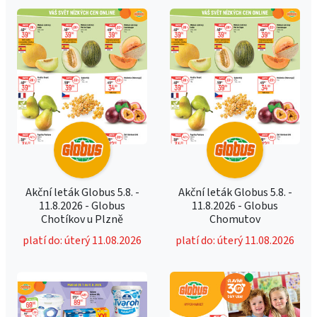
Akční leták Globus 5.8. -
Akční leták Globus 5.8. -
11.8.2026 - Globus
11.8.2026 - Globus
Chotíkov u Plzně
Chomutov
platí do: úterý 11.08.2026
platí do: úterý 11.08.2026