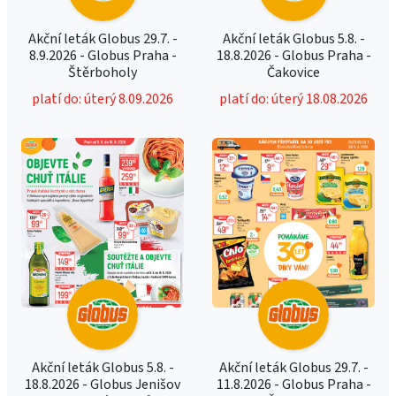
Akční leták Globus 29.7. -
Akční leták Globus 5.8. -
8.9.2026 - Globus Praha -
18.8.2026 - Globus Praha -
Štěrboholy
Čakovice
platí do: úterý 8.09.2026
platí do: úterý 18.08.2026
Akční leták Globus 5.8. -
Akční leták Globus 29.7. -
18.8.2026 - Globus Jenišov
11.8.2026 - Globus Praha -