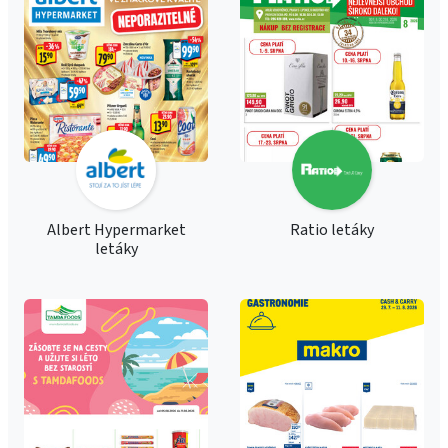
Albert Hypermarket
Ratio letáky
letáky