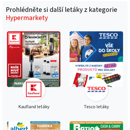
Prohlédněte si další letáky z kategorie
Hypermarkety
Kaufland letáky
Tesco letáky