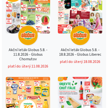
Akční leták Globus 5.8. -
Akční leták Globus 5.8. -
11.8.2026 - Globus
18.8.2026 - Globus Liberec
Chomutov
platí do: úterý 18.08.2026
platí do: úterý 11.08.2026