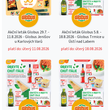
Akční leták Globus 29.7. -
Akční leták Globus 5.8. -
11.8.2026 - Globus Jenišov
18.8.2026 - Globus Trmice u
u Karlových Varů
Ústí nad Labem
platí do: úterý 11.08.2026
platí do: úterý 18.08.2026