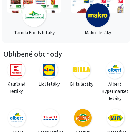
Tamda Foods letáky
Makro letáky
Oblíbené obchody
Kaufland
Lidl letáky
Billa letáky
Albert
letáky
Hypermarket
letáky