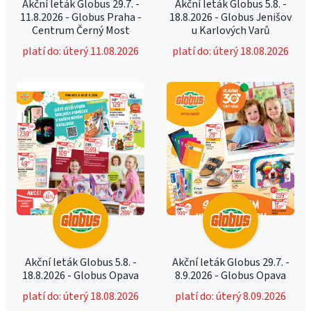
Akční leták Globus 29.7. -
Akční leták Globus 5.8. -
11.8.2026 - Globus Praha -
18.8.2026 - Globus Jenišov
Centrum Černý Most
u Karlových Varů
platí do: úterý 11.08.2026
platí do: úterý 18.08.2026
Akční leták Globus 5.8. -
Akční leták Globus 29.7. -
18.8.2026 - Globus Opava
8.9.2026 - Globus Opava
platí do: úterý 18.08.2026
platí do: úterý 8.09.2026