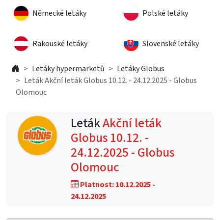
Německé letáky
Polské letáky
Rakouské letáky
Slovenské letáky
Letáky hypermarketů
Letáky Globus
Leták Akční leták Globus 10.12. - 24.12.2025 - Globus
Olomouc
Leták
Akční leták
Globus 10.12. -
24.12.2025 - Globus
Olomouc
Platnost: 10.12.2025 -
24.12.2025