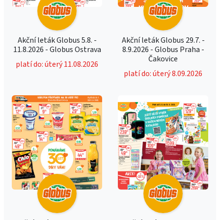
Akční leták Globus 5.8. -
Akční leták Globus 29.7. -
11.8.2026 - Globus Ostrava
8.9.2026 - Globus Praha -
Čakovice
platí do: úterý 11.08.2026
platí do: úterý 8.09.2026