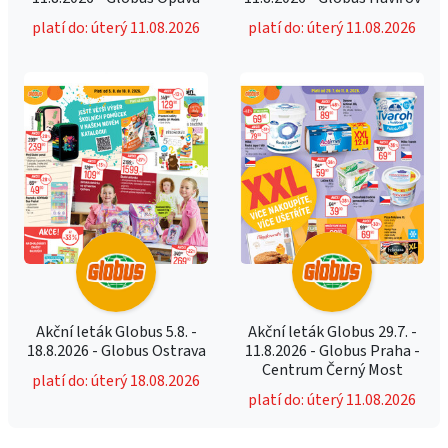
platí do: úterý 11.08.2026
platí do: úterý 11.08.2026
Akční leták Globus 5.8. -
Akční leták Globus 29.7. -
18.8.2026 - Globus Ostrava
11.8.2026 - Globus Praha -
Centrum Černý Most
platí do: úterý 18.08.2026
platí do: úterý 11.08.2026