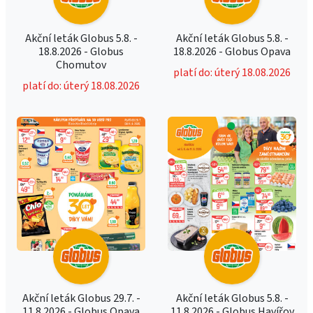
Akční leták Globus 5.8. -
Akční leták Globus 5.8. -
18.8.2026 - Globus
18.8.2026 - Globus Opava
Chomutov
platí do: úterý 18.08.2026
platí do: úterý 18.08.2026
Akční leták Globus 29.7. -
Akční leták Globus 5.8. -
11.8.2026 - Globus Opava
11.8.2026 - Globus Havířov