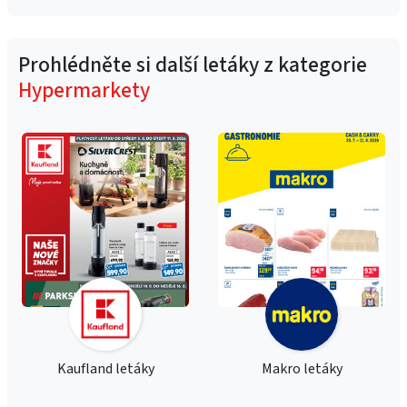
Prohlédněte si další letáky z kategorie
Hypermarkety
Kaufland letáky
Makro letáky