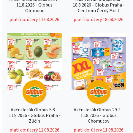
11.8.2026 - Globus
18.8.2026 - Globus Praha -
Olomouc
Centrum Černý Most
platí do: úterý 11.08.2026
platí do: úterý 18.08.2026
Akční leták Globus 5.8. -
Akční leták Globus 29.7. -
11.8.2026 - Globus Praha -
11.8.2026 - Globus
Zličín
Chomutov
platí do: úterý 11.08.2026
platí do: úterý 11.08.2026