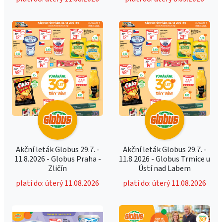
Akční leták Globus 29.7. -
Akční leták Globus 29.7. -
11.8.2026 - Globus Praha -
11.8.2026 - Globus Trmice u
Zličín
Ústí nad Labem
platí do: úterý 11.08.2026
platí do: úterý 11.08.2026