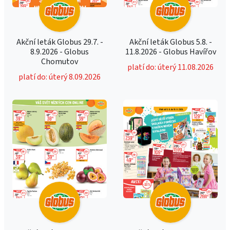
Akční leták Globus 29.7. -
Akční leták Globus 5.8. -
8.9.2026 - Globus
11.8.2026 - Globus Havířov
Chomutov
platí do: úterý 11.08.2026
platí do: úterý 8.09.2026