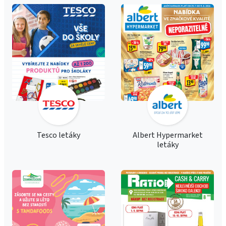
Tesco letáky
Albert Hypermarket
letáky