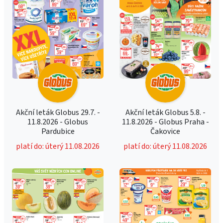
Akční leták Globus 29.7. -
Akční leták Globus 5.8. -
11.8.2026 - Globus
11.8.2026 - Globus Praha -
Pardubice
Čakovice
platí do: úterý 11.08.2026
platí do: úterý 11.08.2026