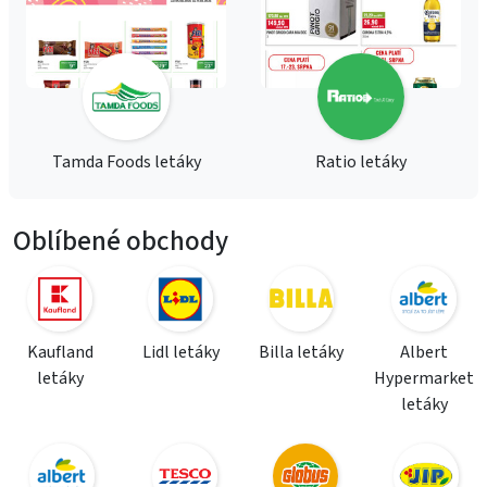
Tamda Foods letáky
Ratio letáky
Oblíbené obchody
Kaufland
Lidl letáky
Billa letáky
Albert
letáky
Hypermarket
letáky