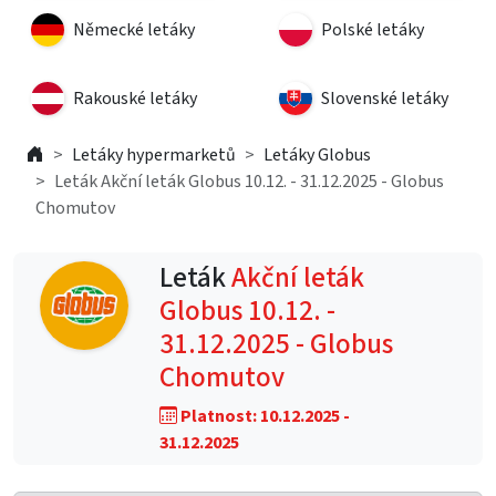
Německé letáky
Polské letáky
Rakouské letáky
Slovenské letáky
Letáky hypermarketů
Letáky Globus
Leták Akční leták Globus 10.12. - 31.12.2025 - Globus
Chomutov
Leták
Akční leták
Globus 10.12. -
31.12.2025 - Globus
Chomutov
Platnost: 10.12.2025 -
31.12.2025