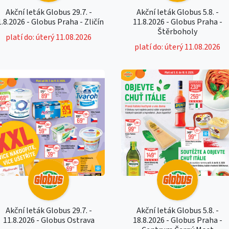
Akční leták Globus 29.7. -
Akční leták Globus 5.8. -
1.8.2026 - Globus Praha - Zličín
11.8.2026 - Globus Praha -
Štěrboholy
platí do: úterý 11.08.2026
platí do: úterý 11.08.2026
Akční leták Globus 29.7. -
Akční leták Globus 5.8. -
11.8.2026 - Globus Ostrava
18.8.2026 - Globus Praha -