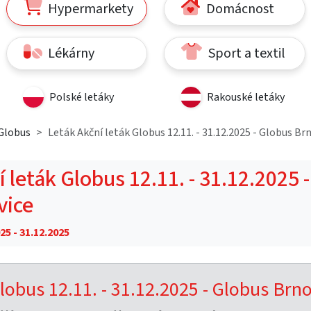
Hypermarkety
Domácnost
Lékárny
Sport a textil
Polské letáky
Rakouské letáky
Globus
Leták Akční leták Globus 12.11. - 31.12.2025 - Globus Br
 leták Globus 12.11. - 31.12.2025 
vice
25 - 31.12.2025
lobus 12.11. - 31.12.2025 - Globus Brn