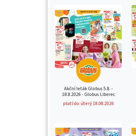
Akční leták Globus 5.8. -
18.8.2026 - Globus Liberec
platí do: úterý 18.08.2026