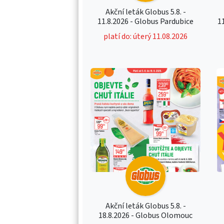
Akční leták Globus 5.8. -
11.8.2026 - Globus Pardubice
1
platí do: úterý 11.08.2026
Akční leták Globus 5.8. -
18.8.2026 - Globus Olomouc