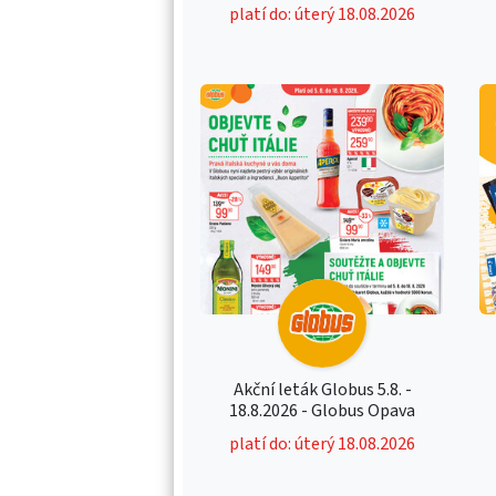
platí do: úterý 18.08.2026
Akční leták Globus 5.8. -
18.8.2026 - Globus Opava
platí do: úterý 18.08.2026