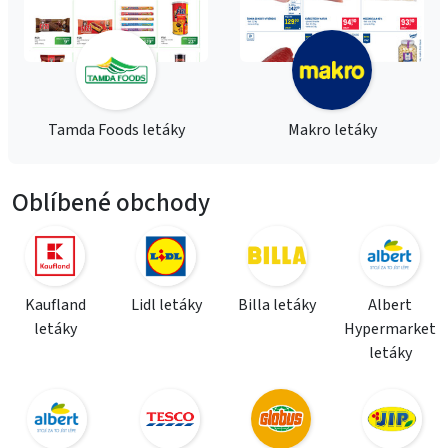
Tamda Foods letáky
Makro letáky
Oblíbené obchody
Kaufland
Lidl letáky
Billa letáky
Albert
letáky
Hypermarket
letáky