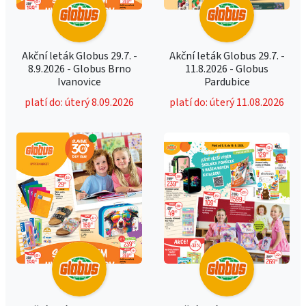
Akční leták Globus 29.7. -
Akční leták Globus 29.7. -
8.9.2026 - Globus Brno
11.8.2026 - Globus
Ivanovice
Pardubice
platí do: úterý 8.09.2026
platí do: úterý 11.08.2026