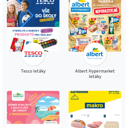
Tesco letáky
Albert Hypermarket
letáky