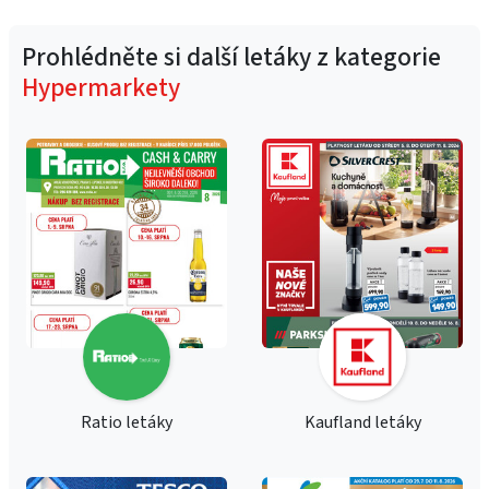
Prohlédněte si další letáky z kategorie
Hypermarkety
Ratio letáky
Kaufland letáky