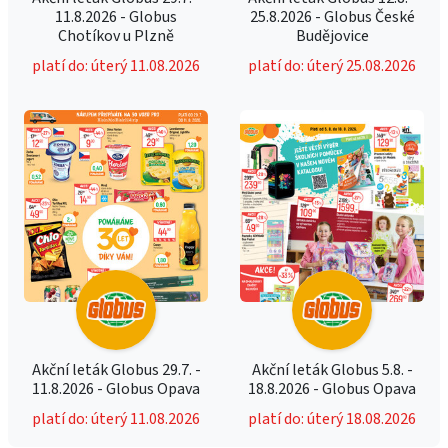
11.8.2026 - Globus
25.8.2026 - Globus České
Chotíkov u Plzně
Budějovice
platí do: úterý 11.08.2026
platí do: úterý 25.08.2026
Akční leták Globus 29.7. -
Akční leták Globus 5.8. -
11.8.2026 - Globus Opava
18.8.2026 - Globus Opava
platí do: úterý 11.08.2026
platí do: úterý 18.08.2026