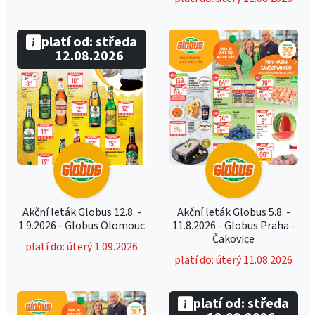
platí od: středa
12.08.2026
Akční leták Globus 12.8. -
Akční leták Globus 5.8. -
1.9.2026 - Globus Olomouc
11.8.2026 - Globus Praha -
Čakovice
platí do: úterý 1.09.2026
platí do: úterý 11.08.2026
platí od: středa