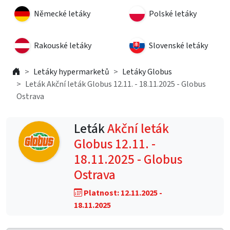
Německé letáky
Polské letáky
Rakouské letáky
Slovenské letáky
Letáky hypermarketů
Letáky Globus
Leták Akční leták Globus 12.11. - 18.11.2025 - Globus
Ostrava
Leták
Akční leták
Globus 12.11. -
18.11.2025 - Globus
Ostrava
Platnost: 12.11.2025 -
18.11.2025