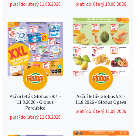
platí do: úterý 11.08.2026
platí do: úterý 18.08.2026
Akční leták Globus 29.7. -
Akční leták Globus 5.8. -
11.8.2026 - Globus
11.8.2026 - Globus Opava
Pardubice
platí do: úterý 11.08.2026
platí do: úterý 11.08.2026