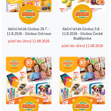
Akční leták Globus 29.7. -
Akční leták Globus 5.8. -
11.8.2026 - Globus Ostrava
11.8.2026 - Globus České
Budějovice
platí do: úterý 11.08.2026
platí do: úterý 11.08.2026