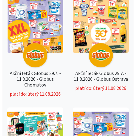
Akční leták Globus 29.7. -
Akční leták Globus 29.7. -
11.8.2026 - Globus
11.8.2026 - Globus Ostrava
Chomutov
platí do: úterý 11.08.2026
platí do: úterý 11.08.2026