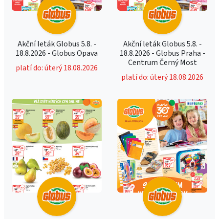
Akční leták Globus 5.8. -
Akční leták Globus 5.8. -
18.8.2026 - Globus Opava
18.8.2026 - Globus Praha -
Centrum Černý Most
platí do: úterý 18.08.2026
platí do: úterý 18.08.2026