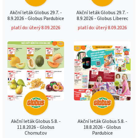
Akční leták Globus 29.7. -
Akční leták Globus 29.7. -
8.9.2026 - Globus Pardubice
8.9.2026 - Globus Liberec
platí do: úterý 8.09.2026
platí do: úterý 8.09.2026
Akční leták Globus 5.8. -
Akční leták Globus 5.8. -
11.8.2026 - Globus
18.8.2026 - Globus
Chomutov
Pardubice