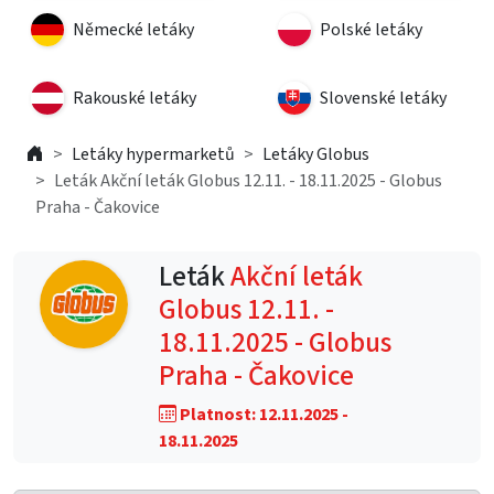
Německé letáky
Polské letáky
Rakouské letáky
Slovenské letáky
Letáky hypermarketů
Letáky Globus
Leták Akční leták Globus 12.11. - 18.11.2025 - Globus
Praha - Čakovice
Leták
Akční leták
Globus 12.11. -
18.11.2025 - Globus
Praha - Čakovice
Platnost: 12.11.2025 -
18.11.2025