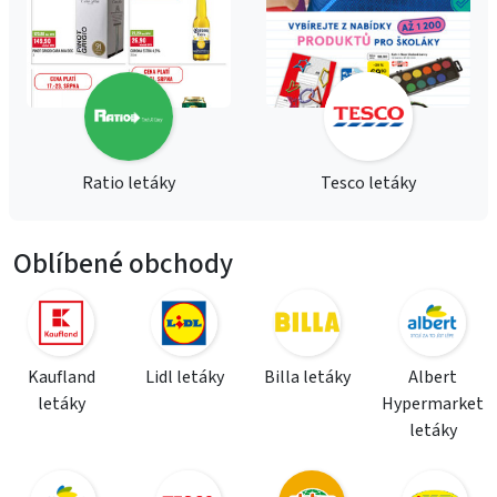
Ratio letáky
Tesco letáky
Oblíbené obchody
Kaufland
Lidl letáky
Billa letáky
Albert
letáky
Hypermarket
letáky