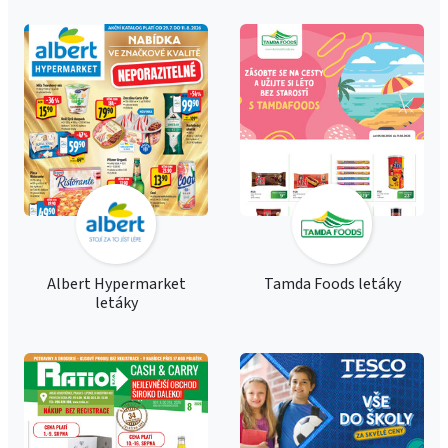
Albert Hypermarket
Tamda Foods letáky
letáky