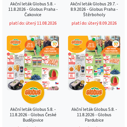
Akční leták Globus 5.8. -
Akční leták Globus 29.7. -
11.8.2026 - Globus Praha -
8.9.2026 - Globus Praha -
Čakovice
Štěrboholy
platí do: úterý 11.08.2026
platí do: úterý 8.09.2026
Akční leták Globus 5.8. -
Akční leták Globus 5.8. -
11.8.2026 - Globus České
11.8.2026 - Globus
Budějovice
Pardubice