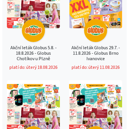
Akční leták Globus 5.8. -
Akční leták Globus 29.7. -
18.8.2026 - Globus
11.8.2026 - Globus Brno
Chotíkov u Plzně
Ivanovice
platí do: úterý 18.08.2026
platí do: úterý 11.08.2026