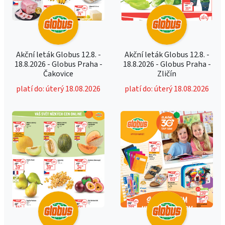
Akční leták Globus 12.8. -
Akční leták Globus 12.8. -
18.8.2026 - Globus Praha -
18.8.2026 - Globus Praha -
Čakovice
Zličín
platí do: úterý 18.08.2026
platí do: úterý 18.08.2026