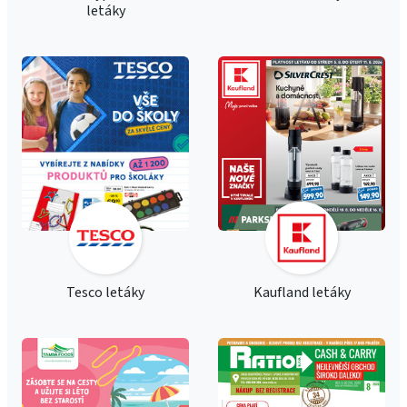
letáky
Tesco letáky
Kaufland letáky