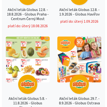
Akční leták Globus 12.8. -
Akční leták Globus 12.8. -
18.8.2026 - Globus Praha -
1.9.2026 - Globus Havířov
Centrum Černý Most
platí do: úterý 1.09.2026
platí do: úterý 18.08.2026
Akční leták Globus 5.8. -
Akční leták Globus 29.7. -
11.8.2026 - Globus
8.9.2026 - Globus Ostrava