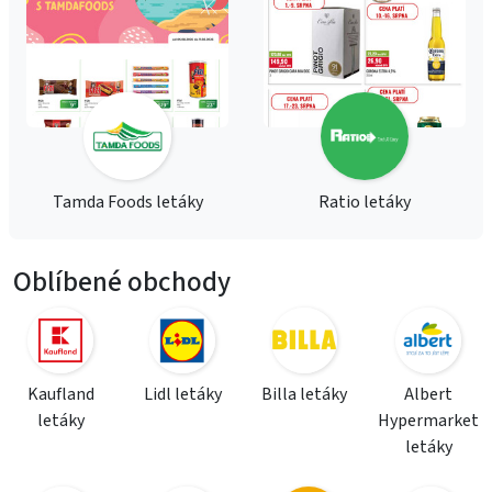
Tamda Foods letáky
Ratio letáky
Oblíbené obchody
Kaufland
Lidl letáky
Billa letáky
Albert
letáky
Hypermarket
letáky