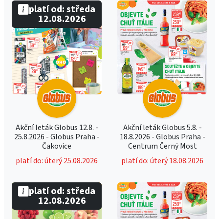
platí od: středa
12.08.2026
Akční leták Globus 12.8. -
Akční leták Globus 5.8. -
25.8.2026 - Globus Praha -
18.8.2026 - Globus Praha -
Čakovice
Centrum Černý Most
platí do: úterý 25.08.2026
platí do: úterý 18.08.2026
platí od: středa
12.08.2026