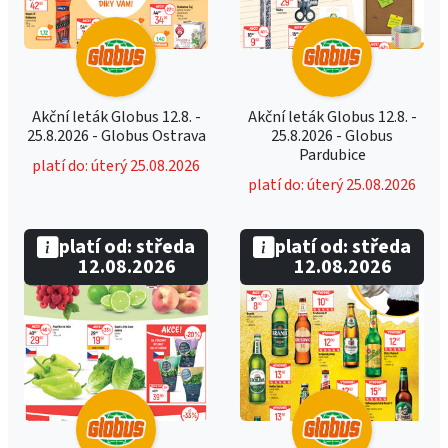
Akční leták Globus 12.8. -
Akční leták Globus 12.8. -
25.8.2026 - Globus Ostrava
25.8.2026 - Globus
Pardubice
platí do: úterý 25.08.2026
platí do: úterý 25.08.2026
platí od: středa
platí od: středa
12.08.2026
12.08.2026