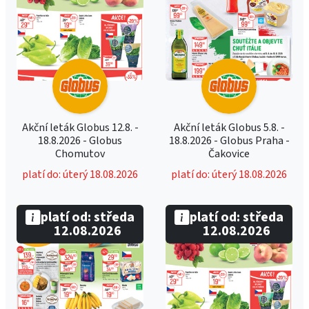
Akční leták Globus 12.8. -
Akční leták Globus 5.8. -
18.8.2026 - Globus
18.8.2026 - Globus Praha -
Chomutov
Čakovice
platí do: úterý 18.08.2026
platí do: úterý 18.08.2026
platí od: středa
platí od: středa
12.08.2026
12.08.2026