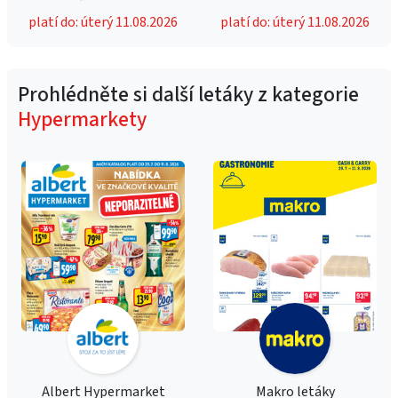
platí do: úterý 11.08.2026
platí do: úterý 11.08.2026
Prohlédněte si další letáky z kategorie
Hypermarkety
Albert Hypermarket
Makro letáky