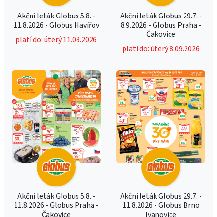
Akční leták Globus 5.8. -
Akční leták Globus 29.7. -
11.8.2026 - Globus Havířov
8.9.2026 - Globus Praha -
Čakovice
platí do: úterý 11.08.2026
platí do: úterý 8.09.2026
Akční leták Globus 5.8. -
Akční leták Globus 29.7. -
11.8.2026 - Globus Praha -
11.8.2026 - Globus Brno
Čakovice
Ivanovice