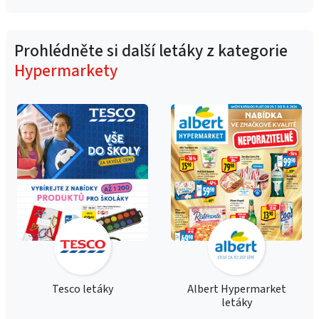
Prohlédněte si další letáky z kategorie
Hypermarkety
Tesco letáky
Albert Hypermarket
letáky