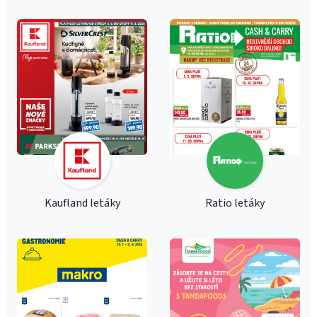
Kaufland letáky
Ratio letáky