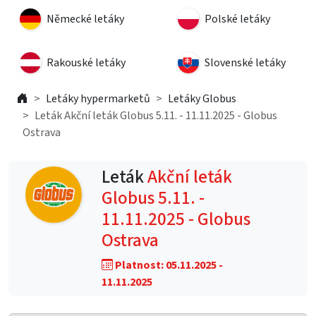
Německé letáky
Polské letáky
Rakouské letáky
Slovenské letáky
Letáky hypermarketů
Letáky Globus
Leták Akční leták Globus 5.11. - 11.11.2025 - Globus
Ostrava
Leták
Akční leták
Globus 5.11. -
11.11.2025 - Globus
Ostrava
Platnost: 05.11.2025 -
11.11.2025