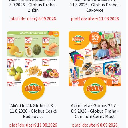
8.9.2026 - Globus Praha -
11.8.2026 - Globus Praha -
Zličín
Čakovice
platí do: úterý 8.09.2026
platí do: úterý 11.08.2026
Akční leták Globus 5.8. -
Akční leták Globus 29.7. -
11.8.2026 - Globus České
8.9.2026 - Globus Praha -
Budějovice
Centrum Černý Most
platí do: úterý 11.08.2026
platí do: úterý 8.09.2026