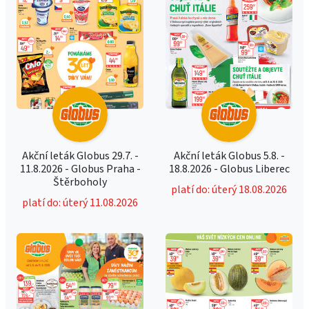
Akční leták Globus 29.7. -
Akční leták Globus 5.8. -
11.8.2026 - Globus Praha -
18.8.2026 - Globus Liberec
Štěrboholy
platí do: úterý 18.08.2026
platí do: úterý 11.08.2026