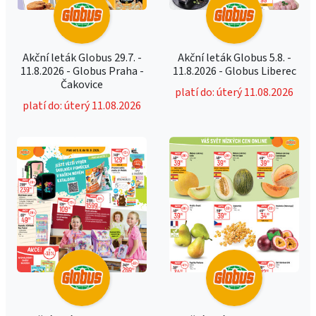
Akční leták Globus 29.7. -
Akční leták Globus 5.8. -
11.8.2026 - Globus Praha -
11.8.2026 - Globus Liberec
Čakovice
platí do: úterý 11.08.2026
platí do: úterý 11.08.2026