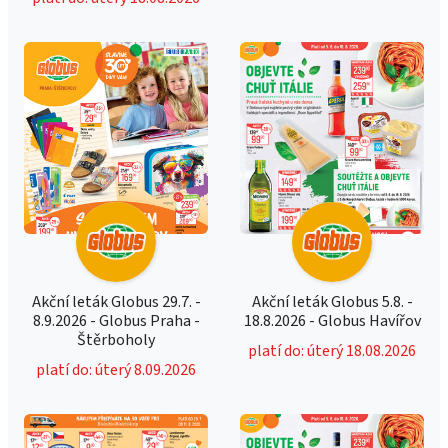
Akční leták Globus 29.7. -
Akční leták Globus 5.8. -
8.9.2026 - Globus Praha -
18.8.2026 - Globus Havířov
Štěrboholy
platí do: úterý 18.08.2026
platí do: úterý 8.09.2026