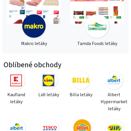
Makro letáky
Tamda Foods letáky
Oblíbené obchody
Kaufland
Lidl letáky
Billa letáky
Albert
letáky
Hypermarket
letáky