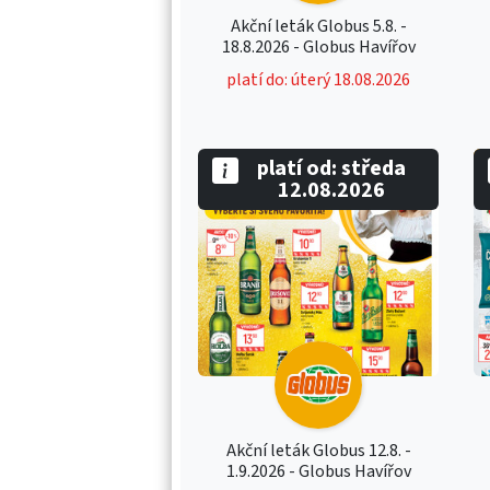
Akční leták Globus 5.8. -
18.8.2026 - Globus Havířov
platí do: úterý 18.08.2026
platí od: středa
12.08.2026
Akční leták Globus 12.8. -
1.9.2026 - Globus Havířov