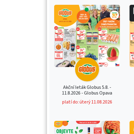
Akční leták Globus 5.8. -
11.8.2026 - Globus Opava
platí do: úterý 11.08.2026