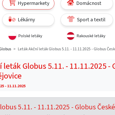
Hypermarkety
Domácnost
Lékárny
Sport a textil
Polské letáky
Rakouské letáky
Globus
Leták Akční leták Globus 5.11. - 11.11.2025 - Globus Čes
 leták Globus 5.11. - 11.11.2025 -
jovice
25 - 11.11.2025
lobus 5.11. - 11.11.2025 - Globus České