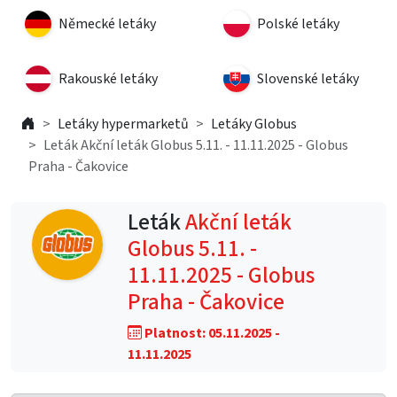
Německé letáky
Polské letáky
Rakouské letáky
Slovenské letáky
Letáky hypermarketů
Letáky Globus
Leták Akční leták Globus 5.11. - 11.11.2025 - Globus
Praha - Čakovice
Leták
Akční leták
Globus 5.11. -
11.11.2025 - Globus
Praha - Čakovice
Platnost: 05.11.2025 -
11.11.2025