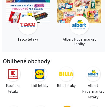
Tesco letáky
Albert Hypermarket
letáky
Oblíbené obchody
Kaufland
Lidl letáky
Billa letáky
Albert
letáky
Hypermarket
letáky