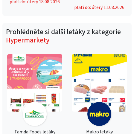
platí do: úterý 18.08.2026
platí do: úterý 11.08.2026
Prohlédněte si další letáky z kategorie
Hypermarkety
Tamda Foods letáky
Makro letáky