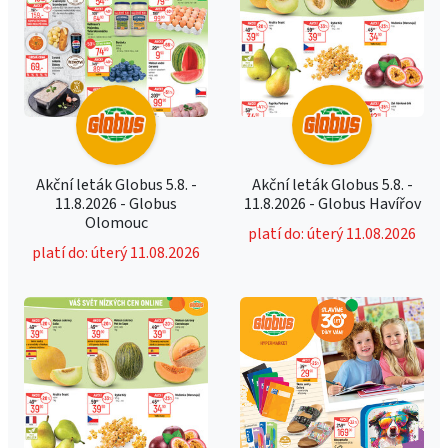
Akční leták Globus 5.8. -
Akční leták Globus 5.8. -
11.8.2026 - Globus
11.8.2026 - Globus Havířov
Olomouc
platí do: úterý 11.08.2026
platí do: úterý 11.08.2026