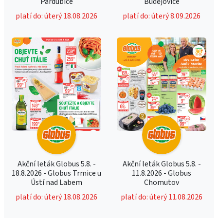
Pardubice
Budějovice
platí do: úterý 18.08.2026
platí do: úterý 8.09.2026
Akční leták Globus 5.8. -
Akční leták Globus 5.8. -
18.8.2026 - Globus Trmice u
11.8.2026 - Globus
Ústí nad Labem
Chomutov
platí do: úterý 18.08.2026
platí do: úterý 11.08.2026