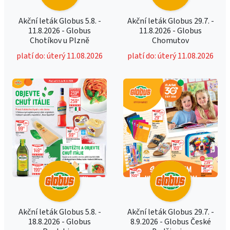
Akční leták Globus 5.8. -
Akční leták Globus 29.7. -
11.8.2026 - Globus
11.8.2026 - Globus
Chotíkov u Plzně
Chomutov
platí do: úterý 11.08.2026
platí do: úterý 11.08.2026
Akční leták Globus 5.8. -
Akční leták Globus 29.7. -
18.8.2026 - Globus
8.9.2026 - Globus České