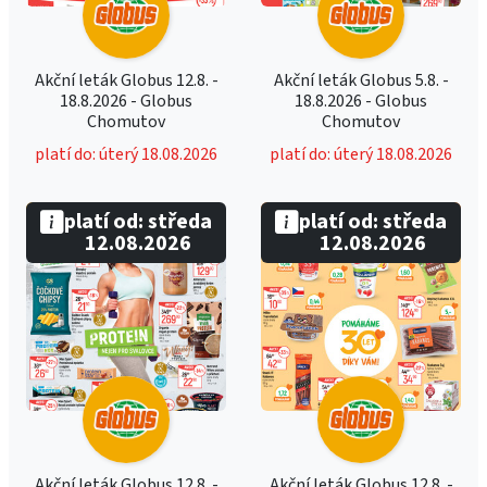
Akční leták Globus 12.8. -
Akční leták Globus 5.8. -
18.8.2026 - Globus
18.8.2026 - Globus
Chomutov
Chomutov
platí do: úterý 18.08.2026
platí do: úterý 18.08.2026
platí od: středa
platí od: středa
12.08.2026
12.08.2026
Akční leták Globus 12.8. -
Akční leták Globus 12.8. -