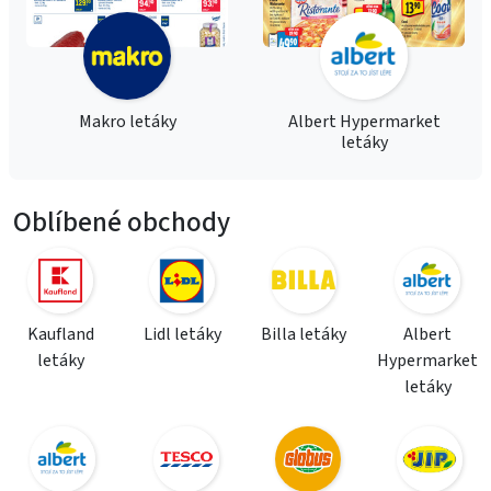
Makro letáky
Albert Hypermarket
letáky
Oblíbené obchody
Kaufland
Lidl letáky
Billa letáky
Albert
letáky
Hypermarket
letáky