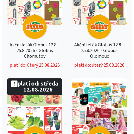
Akční leták Globus 12.8. -
Akční leták Globus 12.8. -
25.8.2026 - Globus
25.8.2026 - Globus
Chomutov
Olomouc
platí do: úterý 25.08.2026
platí do: úterý 25.08.2026
platí od: středa
12.08.2026