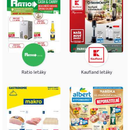
Ratio letáky
Kaufland letáky