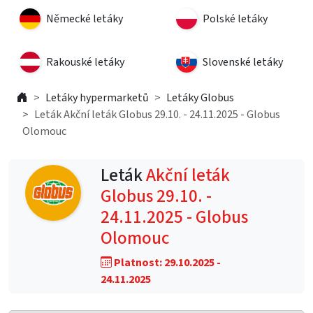
Německé letáky
Polské letáky
Rakouské letáky
Slovenské letáky
Letáky hypermarketů
Letáky Globus
Leták Akční leták Globus 29.10. - 24.11.2025 - Globus
Olomouc
Leták
Akční leták
Globus 29.10. -
24.11.2025 - Globus
Olomouc
Platnost: 29.10.2025 -
24.11.2025