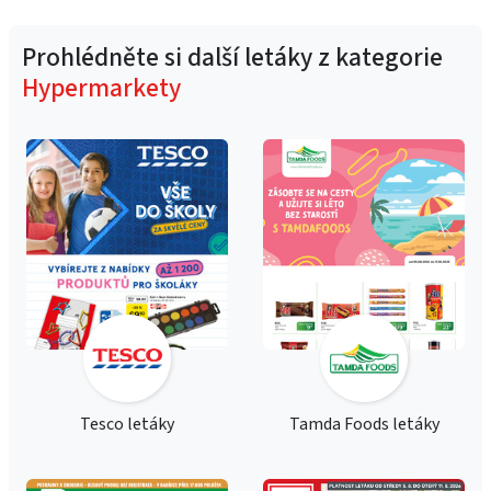
Prohlédněte si další letáky z kategorie
Hypermarkety
Tesco letáky
Tamda Foods letáky