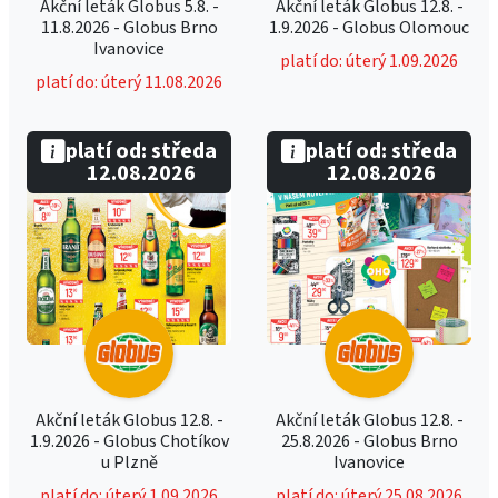
Akční leták Globus 5.8. -
Akční leták Globus 12.8. -
11.8.2026 - Globus Brno
1.9.2026 - Globus Olomouc
Ivanovice
platí do: úterý 1.09.2026
platí do: úterý 11.08.2026
platí od: středa
platí od: středa
12.08.2026
12.08.2026
Akční leták Globus 12.8. -
Akční leták Globus 12.8. -
1.9.2026 - Globus Chotíkov
25.8.2026 - Globus Brno
u Plzně
Ivanovice
platí do: úterý 1.09.2026
platí do: úterý 25.08.2026