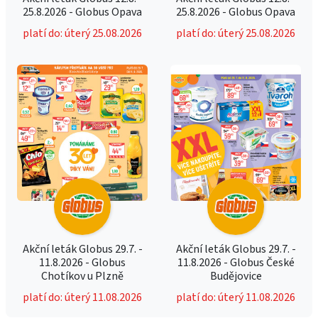
25.8.2026 - Globus Opava
25.8.2026 - Globus Opava
platí do: úterý 25.08.2026
platí do: úterý 25.08.2026
Akční leták Globus 29.7. -
Akční leták Globus 29.7. -
11.8.2026 - Globus
11.8.2026 - Globus České
Chotíkov u Plzně
Budějovice
platí do: úterý 11.08.2026
platí do: úterý 11.08.2026