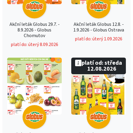
Akční leták Globus 29.7. -
Akční leták Globus 12.8. -
8.9.2026 - Globus
1.9.2026 - Globus Ostrava
Chomutov
platí do: úterý 1.09.2026
platí do: úterý 8.09.2026
platí od: středa
12.08.2026