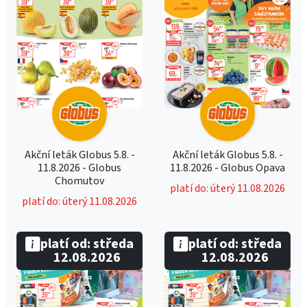
Akční leták Globus 5.8. -
Akční leták Globus 5.8. -
11.8.2026 - Globus
11.8.2026 - Globus Opava
Chomutov
platí do: úterý 11.08.2026
platí do: úterý 11.08.2026
platí od: středa
platí od: středa
12.08.2026
12.08.2026