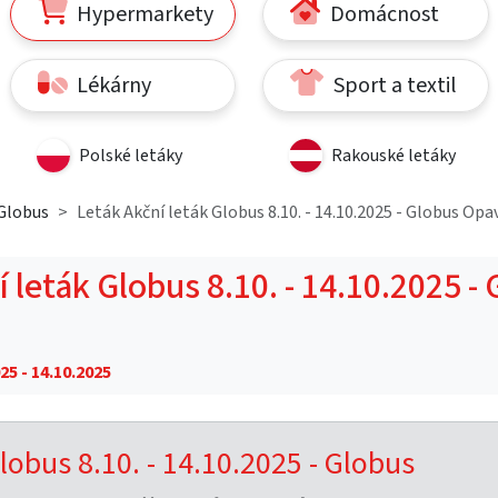
Hypermarkety
Domácnost
Lékárny
Sport a textil
Polské letáky
Rakouské letáky
Globus
Leták Akční leták Globus 8.10. - 14.10.2025 - Globus Opa
 leták Globus 8.10. - 14.10.2025 -
25 - 14.10.2025
lobus 8.10. - 14.10.2025 - Globus