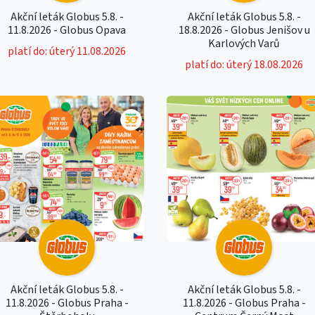
Akční leták Globus 5.8. -
Akční leták Globus 5.8. -
11.8.2026 - Globus Opava
18.8.2026 - Globus Jenišov u
Karlových Varů
platí do: úterý 11.08.2026
platí do: úterý 18.08.2026
Akční leták Globus 5.8. -
Akční leták Globus 5.8. -
11.8.2026 - Globus Praha -
11.8.2026 - Globus Praha -