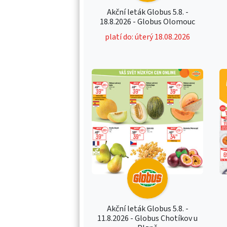
Akční leták Globus 5.8. -
18.8.2026 - Globus Olomouc
platí do: úterý 18.08.2026
Akční leták Globus 5.8. -
11.8.2026 - Globus Chotíkov u