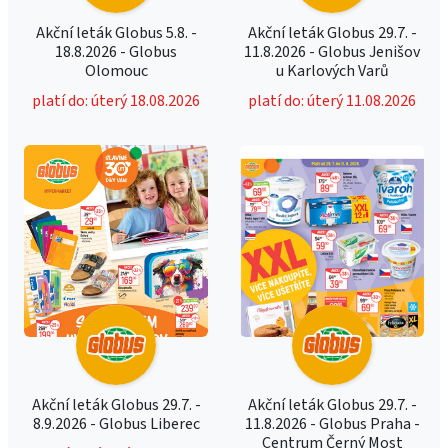
Akční leták Globus 5.8. -
Akční leták Globus 29.7. -
18.8.2026 - Globus
11.8.2026 - Globus Jenišov
Olomouc
u Karlových Varů
platí do: úterý 18.08.2026
platí do: úterý 11.08.2026
Akční leták Globus 29.7. -
Akční leták Globus 29.7. -
8.9.2026 - Globus Liberec
11.8.2026 - Globus Praha -
Centrum Černý Most