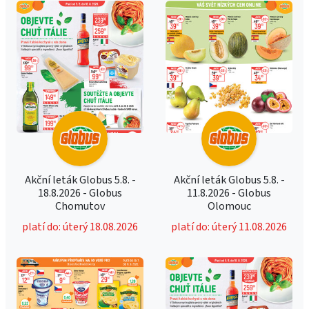
Akční leták Globus 5.8. -
Akční leták Globus 5.8. -
18.8.2026 - Globus
11.8.2026 - Globus
Chomutov
Olomouc
platí do: úterý 18.08.2026
platí do: úterý 11.08.2026