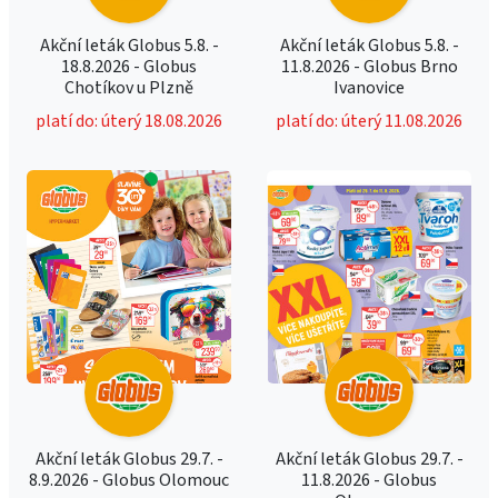
Akční leták Globus 5.8. -
Akční leták Globus 5.8. -
18.8.2026 - Globus
11.8.2026 - Globus Brno
Chotíkov u Plzně
Ivanovice
platí do: úterý 18.08.2026
platí do: úterý 11.08.2026
Akční leták Globus 29.7. -
Akční leták Globus 29.7. -
8.9.2026 - Globus Olomouc
11.8.2026 - Globus