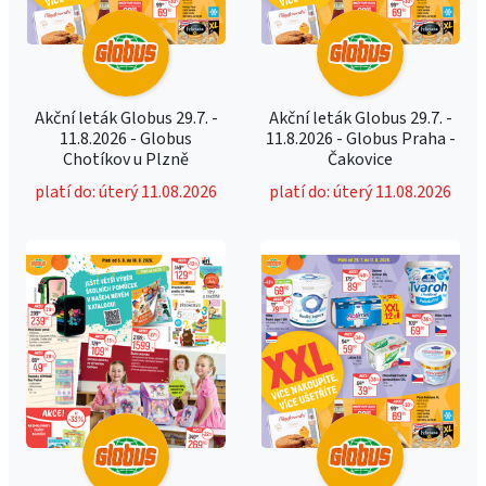
Akční leták Globus 29.7. -
Akční leták Globus 29.7. -
11.8.2026 - Globus
11.8.2026 - Globus Praha -
Chotíkov u Plzně
Čakovice
platí do: úterý 11.08.2026
platí do: úterý 11.08.2026