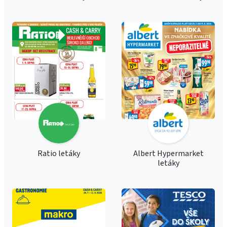
Ratio letáky
Albert Hypermarket
letáky