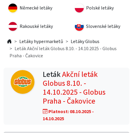
Německé letáky
Polské letáky
Rakouské letáky
Slovenské letáky
Letáky hypermarketů
Letáky Globus
Leták Akční leták Globus 8.10. - 14.10.2025 - Globus
Praha - Čakovice
Leták
Akční leták
Globus 8.10. -
14.10.2025 - Globus
Praha - Čakovice
Platnost: 08.10.2025 -
14.10.2025