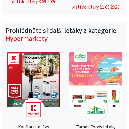
platí do: úterý 8.09.2026
platí do: úterý 11.08.2026
Prohlédněte si další letáky z kategorie
Hypermarkety
Kaufland letáky
Tamda Foods letáky