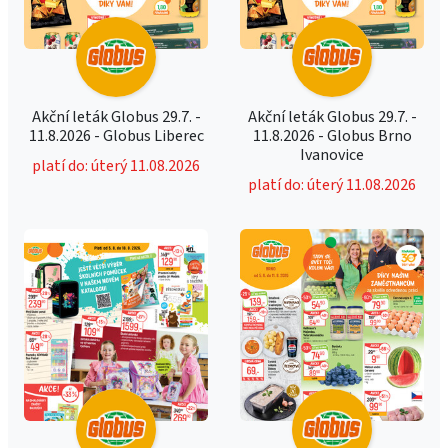
Akční leták Globus 29.7. -
Akční leták Globus 29.7. -
11.8.2026 - Globus Liberec
11.8.2026 - Globus Brno
Ivanovice
platí do: úterý 11.08.2026
platí do: úterý 11.08.2026