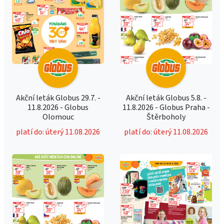
Akční leták Globus 29.7. -
Akční leták Globus 5.8. -
11.8.2026 - Globus
11.8.2026 - Globus Praha -
Olomouc
Štěrboholy
platí do: úterý 11.08.2026
platí do: úterý 11.08.2026