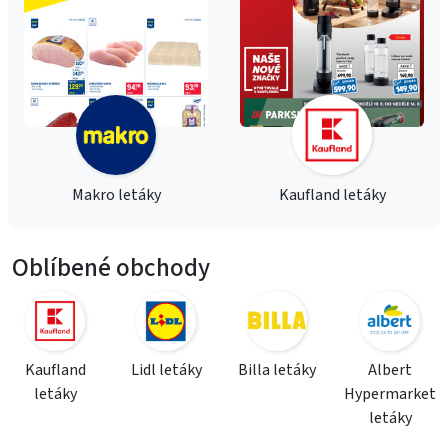
Makro letáky
Kaufland letáky
Oblíbené obchody
Kaufland
Lidl letáky
Billa letáky
Albert
letáky
Hypermarket
letáky