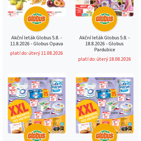
Akční leták Globus 5.8. -
Akční leták Globus 5.8. -
11.8.2026 - Globus Opava
18.8.2026 - Globus
Pardubice
platí do: úterý 11.08.2026
platí do: úterý 18.08.2026