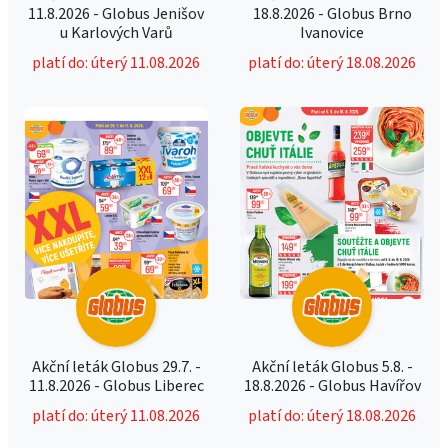
11.8.2026 - Globus Jenišov
18.8.2026 - Globus Brno
u Karlových Varů
Ivanovice
platí do: úterý 11.08.2026
platí do: úterý 18.08.2026
Akční leták Globus 29.7. -
Akční leták Globus 5.8. -
11.8.2026 - Globus Liberec
18.8.2026 - Globus Havířov
platí do: úterý 11.08.2026
platí do: úterý 18.08.2026