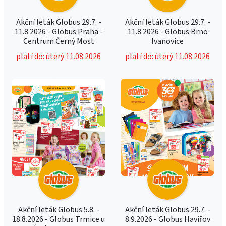
Akční leták Globus 29.7. -
Akční leták Globus 29.7. -
11.8.2026 - Globus Praha -
11.8.2026 - Globus Brno
Centrum Černý Most
Ivanovice
platí do: úterý 11.08.2026
platí do: úterý 11.08.2026
Akční leták Globus 5.8. -
Akční leták Globus 29.7. -
18.8.2026 - Globus Trmice u
8.9.2026 - Globus Havířov