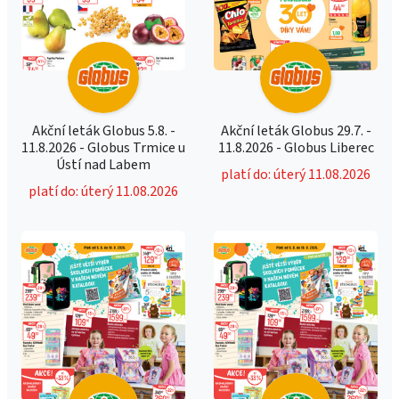
Akční leták Globus 5.8. -
Akční leták Globus 29.7. -
11.8.2026 - Globus Trmice u
11.8.2026 - Globus Liberec
Ústí nad Labem
platí do: úterý 11.08.2026
platí do: úterý 11.08.2026