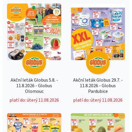
Akční leták Globus 5.8. -
Akční leták Globus 29.7. -
11.8.2026 - Globus
11.8.2026 - Globus
Olomouc
Pardubice
platí do: úterý 11.08.2026
platí do: úterý 11.08.2026