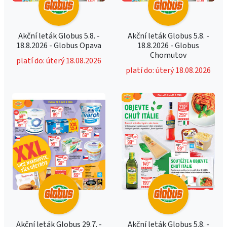
Akční leták Globus 5.8. -
Akční leták Globus 5.8. -
18.8.2026 - Globus Opava
18.8.2026 - Globus
Chomutov
platí do: úterý 18.08.2026
platí do: úterý 18.08.2026
Akční leták Globus 29.7. -
Akční leták Globus 5.8. -